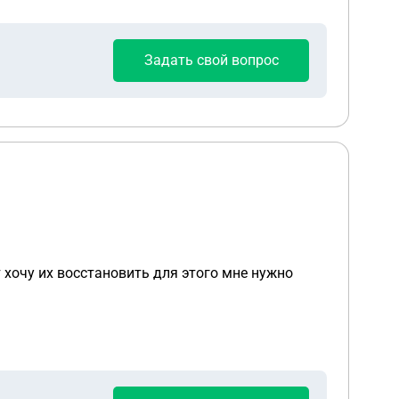
Задать свой вопрос
 хочу их восстановить для этого мне нужно