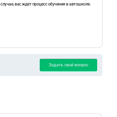
случае, вас ждет процесс обучения в автошколе.
Задать свой вопрос