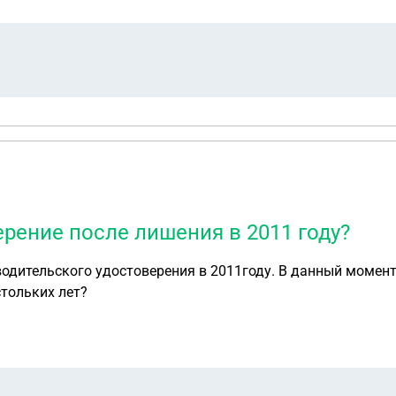
ерение после лишения в 2011 году?
одительского удостоверения в 2011году. В данный момент
стольких лет?