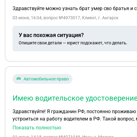
Здравствуйте можно узнать брат умер сво братья и 
03 июня, 16:04
, вопрос №4973017, Клиент, г. Ангарск
У вас похожая ситуация?
Опишите свои детали — юрист подскажет, что делать.
Автомобильное право
Имею водительское удостоверение
Здравствуйте! Я гражданин РФ, постоянно проживаю 
устроиться на работу водителем в РФ. Такой вопрос,
российского образца?
Показать полностью