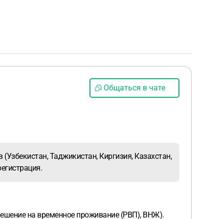
Общаться в чате
 (Узбекистан, Таджикистан, Киргизия, Казахстан,
регистрация.
ешение на временное проживание (РВП), ВНЖ).