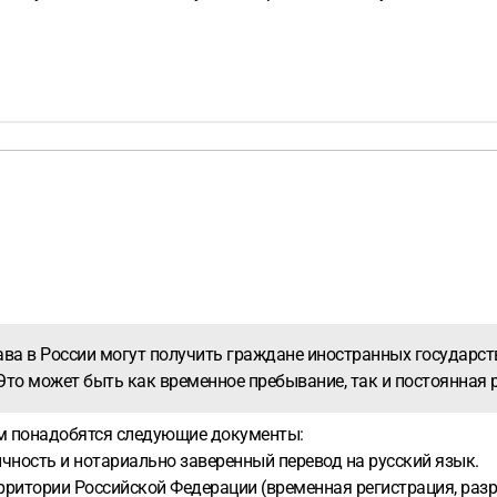
ва в России могут получить граждане иностранных государств
 Это может быть как временное пребывание, так и постоянная 
ам понадобятся следующие документы:
чность и нотариально заверенный перевод на русский язык.
ритории Российской Федерации (временная регистрация, разр