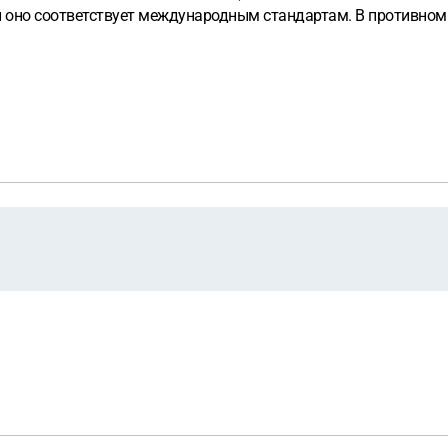
и оно соответствует международным стандартам. В противном 