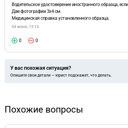
Водительское удостоверение иностранного образца, есл
Две фотографии 3х4 см.
Медицинская справка установленного образца.
04 июня, 15:16
0
0
У вас похожая ситуация?
Опишите свои детали — юрист подскажет, что делать.
Похожие вопросы