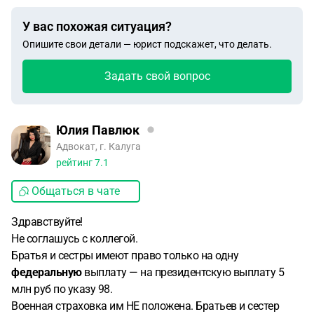
У вас похожая ситуация?
Опишите свои детали — юрист подскажет, что делать.
Задать свой вопрос
Юлия Павлюк
Адвокат, г. Калуга
рейтинг
7.1
Общаться в чате
Здравствуйте!
Не соглашусь с коллегой.
Братья и сестры имеют право только на одну
федеральную
выплату — на президентскую выплату 5
млн руб по указу 98.
Военная страховка им НЕ положена. Братьев и сестер