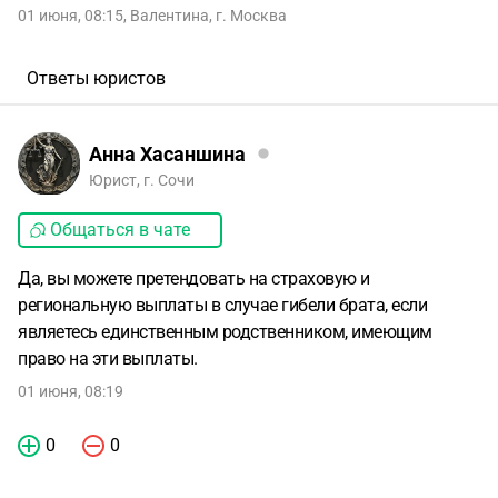
01 июня, 08:15
,
Валентина
,
г. Москва
Ответы юристов
Анна Хасаншина
Юрист, г. Сочи
Общаться в чате
Да, вы можете претендовать на страховую и
региональную выплаты в случае гибели брата, если
являетесь единственным родственником, имеющим
право на эти выплаты.
01 июня, 08:19
0
0