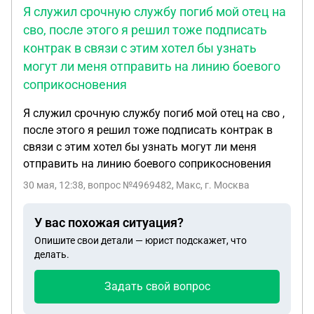
Я служил срочную службу погиб мой отец на
сво, после этого я решил тоже подписать
контрак в связи с этим хотел бы узнать
могут ли меня отправить на линию боевого
соприкосновения
Я служил срочную службу погиб мой отец на сво ,
после этого я решил тоже подписать контрак в
связи с этим хотел бы узнать могут ли меня
отправить на линию боевого соприкосновения
30 мая, 12:38
, вопрос №4969482, Макс, г. Москва
У вас похожая ситуация?
Опишите свои детали — юрист подскажет, что
делать.
Задать свой вопрос