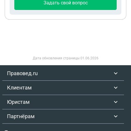
Задать свой вопрос
Дата обновления страницы
01.06.2026
Правовед.ru
Клиентам
Юристам
Партнёрам