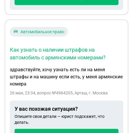
кухню. Заранее спасибо.
Автомобильное право
Как узнать о наличии штрафов на
автомобиль с армянскими номерами?
здравствуйте, хочу узнать есть ли на меня
штрафы и на машину если есть, у меня армянские
номера
26 мая, 23:34
, вопрос №4964205, Арташ, г. Москва
У вас похожая ситуация?
Опишите свои детали — юрист подскажет, что
делать.