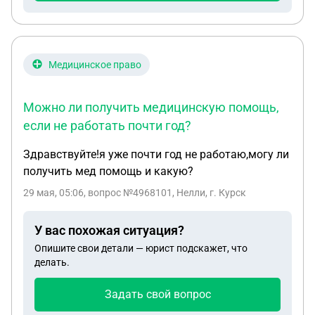
Медицинское право
Можно ли получить медицинскую помощь,
если не работать почти год?
Здравствуйте!я уже почти год не работаю,могу ли
получить мед помощь и какую?
29 мая, 05:06
, вопрос №4968101, Нeлли, г. Курск
У вас похожая ситуация?
Опишите свои детали — юрист подскажет, что
делать.
Задать свой вопрос