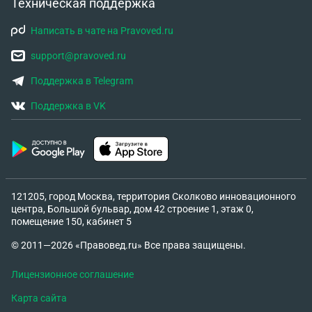
Техническая поддержка
Написать в чате на Pravoved.ru
support@pravoved.ru
Поддержка в Telegram
Поддержка в VK
121205, город Москва, территория Сколково инновационного
центра, Большой бульвар, дом 42 строение 1, этаж 0,
помещение 150, кабинет 5
© 2011—2026 «Правовед.ru» Все права защищены.
Лицензионное соглашение
Карта сайта