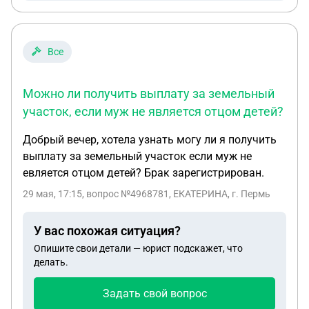
Все
Можно ли получить выплату за земельный
участок, если муж не является отцом детей?
Добрый вечер, хотела узнать могу ли я получить
выплату за земельный участок если муж не
евляется отцом детей? Брак зарегистрирован.
29 мая, 17:15
, вопрос №4968781, ЕКАТЕРИНА, г. Пермь
У вас похожая ситуация?
Опишите свои детали — юрист подскажет, что
делать.
Задать свой вопрос