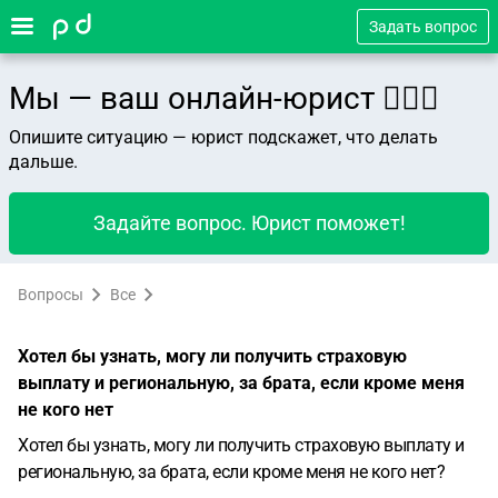
Задать вопрос
Мы — ваш онлайн-юрист 👨🏻‍⚖️
Опишите ситуацию — юрист подскажет, что делать
дальше.
Задайте вопрос. Юрист поможет!
Вопросы
Все
Хотел бы узнать, могу ли получить страховую
выплату и региональную, за брата, если кроме меня
не кого нет
Хотел бы узнать, могу ли получить страховую выплату и
региональную, за брата, если кроме меня не кого нет?