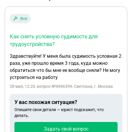
Все
Как снять условную судимость для
трудоустройства?
Здравствуйте! У меня была судимость условная 2
раза, уже прошло время 3 года, куда можно
обратиться что бы мне ее вообще сняли? Не могу
устроиться на работу
28 мая, 12:20
, вопрос №4966399, Светлана, г. Москва
У вас похожая ситуация?
Опишите свои детали — юрист подскажет, что
делать.
Задать свой вопрос