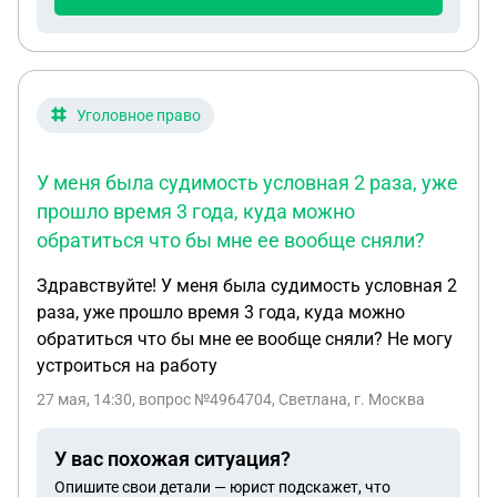
Уголовное право
У меня была судимость условная 2 раза, уже
прошло время 3 года, куда можно
обратиться что бы мне ее вообще сняли?
Здравствуйте! У меня была судимость условная 2
раза, уже прошло время 3 года, куда можно
обратиться что бы мне ее вообще сняли? Не могу
устроиться на работу
27 мая, 14:30
, вопрос №4964704, Светлана, г. Москва
У вас похожая ситуация?
Опишите свои детали — юрист подскажет, что