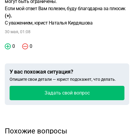
могут быть ограничены.
Если мой ответ Вам полезен, буду благодарна за плюсик
(+).
С уважением, юрист Наталья Кирдяшова
30 мая, 01:08
0
0
У вас похожая ситуация?
Опишите свои детали — юрист подскажет, что делать.
Задать свой вопрос
Похожие вопросы