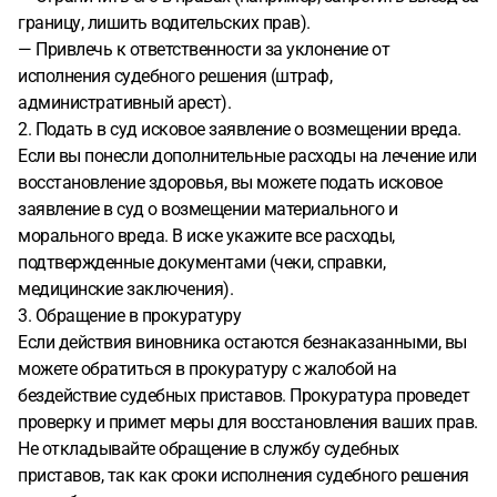
границу, лишить водительских прав).
— Привлечь к ответственности за уклонение от
исполнения судебного решения (штраф,
административный арест).
2. Подать в суд исковое заявление о возмещении вреда.
Если вы понесли дополнительные расходы на лечение или
восстановление здоровья, вы можете подать исковое
заявление в суд о возмещении материального и
морального вреда. В иске укажите все расходы,
подтвержденные документами (чеки, справки,
медицинские заключения).
3. Обращение в прокуратуру
Если действия виновника остаются безнаказанными, вы
можете обратиться в прокуратуру с жалобой на
бездействие судебных приставов. Прокуратура проведет
проверку и примет меры для восстановления ваших прав.
Не откладывайте обращение в службу судебных
приставов, так как сроки исполнения судебного решения