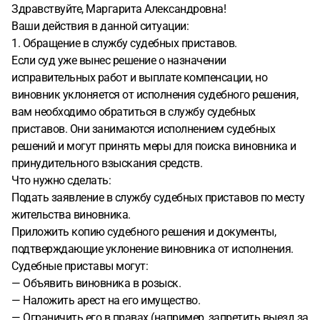
Здравствуйте, Маргарита Александровна!
Ваши действия в данной ситуации:
1. Обращение в службу судебных приставов.
Если суд уже вынес решение о назначении
исправительных работ и выплате компенсации, но
виновник уклоняется от исполнения судебного решения,
вам необходимо обратиться в службу судебных
приставов. Они занимаются исполнением судебных
решений и могут принять меры для поиска виновника и
принудительного взыскания средств.
Что нужно сделать:
Подать заявление в службу судебных приставов по месту
жительства виновника.
Приложить копию судебного решения и документы,
подтверждающие уклонение виновника от исполнения.
Судебные приставы могут:
— Объявить виновника в розыск.
— Наложить арест на его имущество.
— Ограничить его в правах (например, запретить выезд за