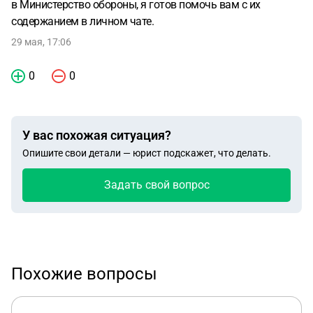
в Министерство обороны, я готов помочь вам с их
содержанием в личном чате.
29 мая, 17:06
0
0
У вас похожая ситуация?
Опишите свои детали — юрист подскажет, что делать.
Задать свой вопрос
Похожие вопросы