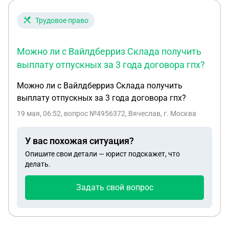
Трудовое право
Можно ли с Вайлдберриз Склада получить
выплату отпускных за 3 года договора гпх?
Можно ли с Вайлдберриз Склада получить
выплату отпускных за 3 года договора гпх?
19 мая, 06:52
, вопрос №4956372, Вячеслав, г. Москва
У вас похожая ситуация?
Опишите свои детали — юрист подскажет, что
делать.
Задать свой вопрос