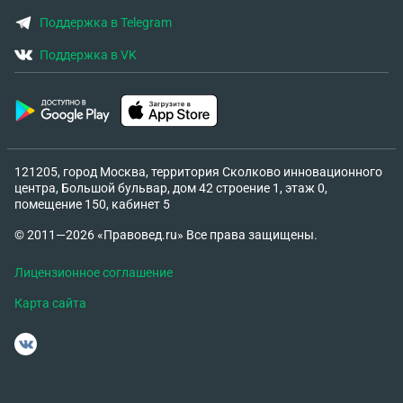
Поддержка в Telegram
Поддержка в VK
121205, город Москва, территория Сколково инновационного
центра, Большой бульвар, дом 42 строение 1, этаж 0,
помещение 150, кабинет 5
© 2011—2026 «Правовед.ru» Все права защищены.
Лицензионное соглашение
Карта сайта