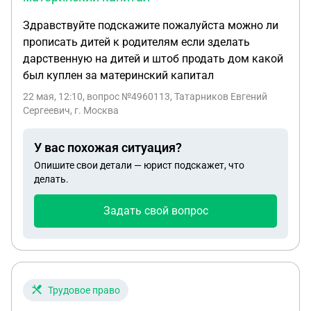
Здравствуйте подскажите пожалуйста можно ли
прописать дитей к родителям если зделать
дарственную на дитей и штоб продать дом какой
был куплен за материнский капитал
22 мая, 12:10
, вопрос №4960113, Татарников Евгений
Сергеевич, г. Москва
У вас похожая ситуация?
Опишите свои детали — юрист подскажет, что
делать.
Задать свой вопрос
Трудовое право