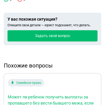
У вас похожая ситуация?
Опишите свои детали — юрист подскажет, что делать.
Задать свой вопрос
Похожие вопросы
Семейное право
Может ли ребенок получить выплаты за
пропавшего без вести бывшего мужа, если