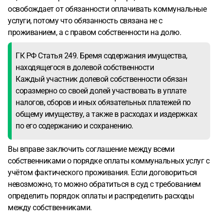
освобождает от обязанности оплачивать коммунальные
услуги, потому что обязанность связана не с
проживанием, а с правом собственности на долю.
ГК РФ Статья 249. Бремя содержания имущества,
находящегося в долевой собственности
Каждый участник долевой собственности обязан
соразмерно со своей долей участвовать в уплате
налогов, сборов и иных обязательных платежей по
общему имуществу, а также в расходах и издержках
по его содержанию и сохранению.
Вы вправе заключить соглашение между всеми
собственниками о порядке оплаты коммунальных услуг с
учётом фактического проживания. Если договориться
невозможно, то можно обратиться в суд с требованием
определить порядок оплаты и распределить расходы
между собственниками.