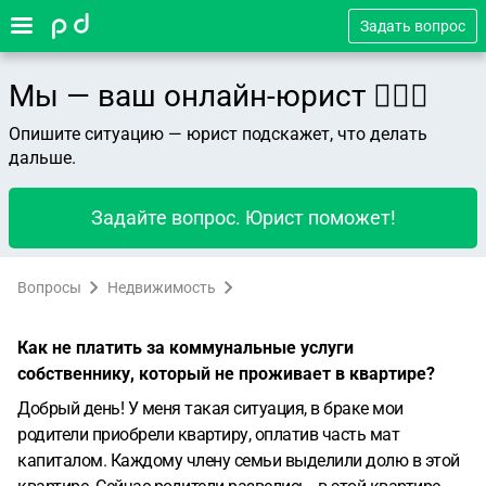
Задать вопрос
Мы — ваш онлайн-юрист 👨🏻‍⚖️
Опишите ситуацию — юрист подскажет, что делать
дальше.
Задайте вопрос. Юрист поможет!
Вопросы
Недвижимость
Как не платить за коммунальные услуги
собственнику, который не проживает в квартире?
Добрый день! У меня такая ситуация, в браке мои
родители приобрели квартиру, оплатив часть мат
капиталом. Каждому члену семьи выделили долю в этой