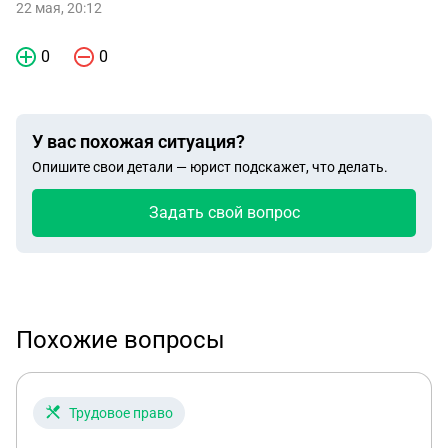
22 мая, 20:12
0
0
У вас похожая ситуация?
Опишите свои детали — юрист подскажет, что делать.
Задать свой вопрос
Похожие вопросы
Трудовое право