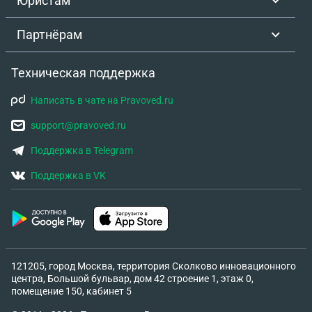
Юристам
Партнёрам
Техническая поддержка
Написать в чате на Pravoved.ru
support@pravoved.ru
Поддержка в Telegram
Поддержка в VK
121205, город Москва, территория Сколково инновационного
центра, Большой бульвар, дом 42 строение 1, этаж 0,
помещение 150, кабинет 5