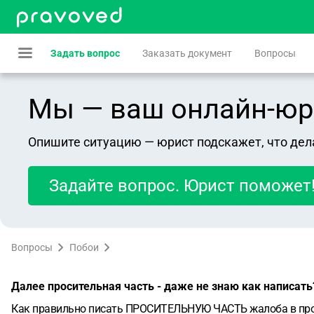
Задать вопрос
Заказать документ
Вопросы
Мы — ваш онлайн-юрист
Опишите ситуацию — юрист подскажет, что дел
Задайте вопрос. Юрист поможет
Вопросы
Побои
Далее просительная часть - даже не знаю как написать
Как правильно писать ПРОСИТЕЛЬНУЮ ЧАСТЬ жалоба в прок