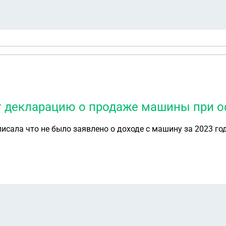
ет декларацию о продаже машины при 