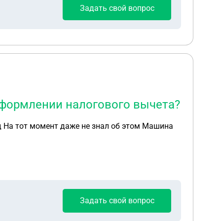
Задать свой вопрос
оформлении налогового вычета?
Задать свой вопрос