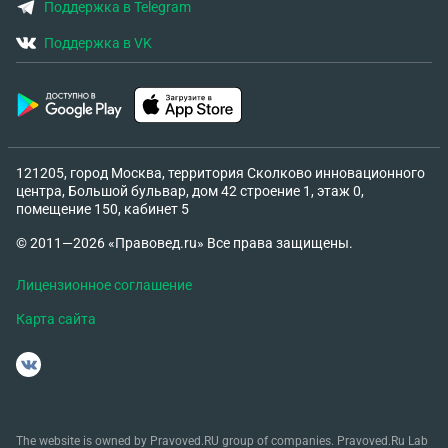
Поддержка в Telegram
Поддержка в VK
121205, город Москва, территория Сколково инновационного
центра, Большой бульвар, дом 42 строение 1, этаж 0,
помещение 150, кабинет 5
© 2011—2026 «Правовед.ru» Все права защищены.
Лицензионное соглашение
Карта сайта
The website is owned by Pravoved.RU group of companies. Pravoved.Ru Lab