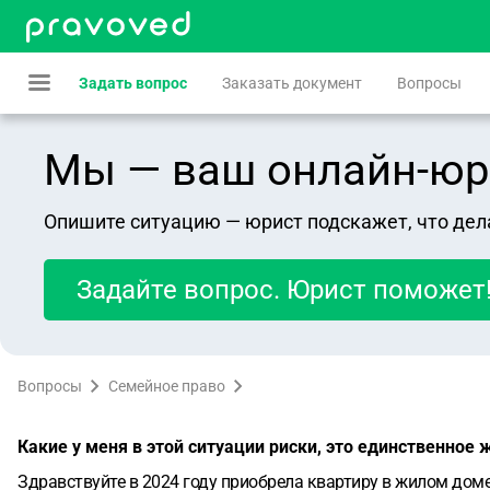
Задать вопрос
Заказать документ
Вопросы
Мы — ваш онлайн-юрист
Опишите ситуацию — юрист подскажет, что дел
Задайте вопрос. Юрист поможет
Вопросы
Семейное право
Какие у меня в этой ситуации риски, это единственное 
Здравствуйте в 2024 году приобрела квартиру в жилом до