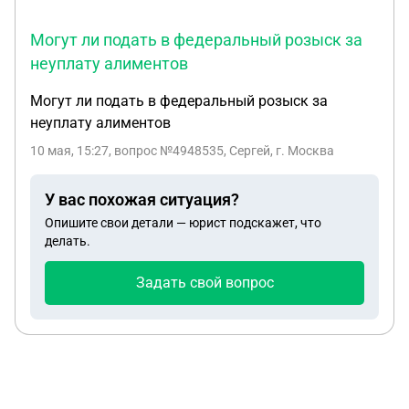
Могут ли подать в федеральный розыск за
неуплату алиментов
Могут ли подать в федеральный розыск за
неуплату алиментов
10 мая, 15:27
, вопрос №4948535, Сергей, г. Москва
У вас похожая ситуация?
Опишите свои детали — юрист подскажет, что
делать.
Задать свой вопрос