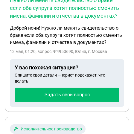
Нужно ли менять свидетельство о браке
если оба супруга хотят полностью сменить
имена, фамилии и отчества в документах?
Доброй ночи! Нужно ли менять свидетельство о
браке если оба супруга хотят полностью сменить
имена, фамилии и отчества в документах?
13 мая, 01:20
, вопрос №4950690, Юлия, г. Москва
У вас похожая ситуация?
Опишите свои детали — юрист подскажет, что
делать.
Задать свой вопрос
Исполнительное производство