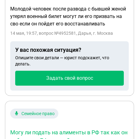
Молодой человек после развода с бывшей женой
утерял военный билет могут ли его призвать на
сво если он пойдет его восстанавливать
14 мая, 19:57
, вопрос №4952581, Дарья, г. Москва
У вас похожая ситуация?
Опишите свои детали — юрист подскажет, что
делать.
Задать свой вопрос
Семейное право
Могу ли подать на алименты в РФ так как он