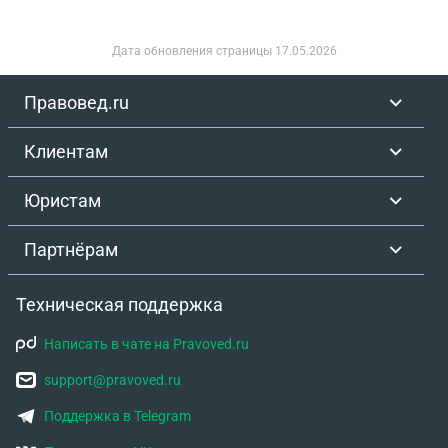
Дата обновления страницы
17.05.2026
Правовед.ru
Клиентам
Юристам
Партнёрам
Техническая поддержка
Написать в чате на Pravoved.ru
support@pravoved.ru
Поддержка в Telegram