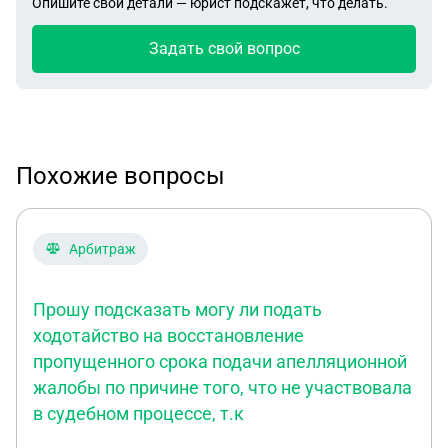
Опишите свои детали — юрист подскажет, что делать.
Задать свой вопрос
Похожие вопросы
Арбитраж
Прошу подсказать могу ли подать
ходотайство на восстановление
пропущенного срока подачи апелляционной
жалобы по причине того, что не участвовала
в судебном процессе, т.к