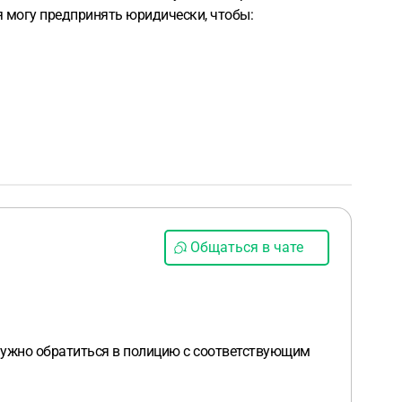
я могу предпринять юридически, чтобы:
Общаться в чате
 нужно обратиться в полицию с соответствующим