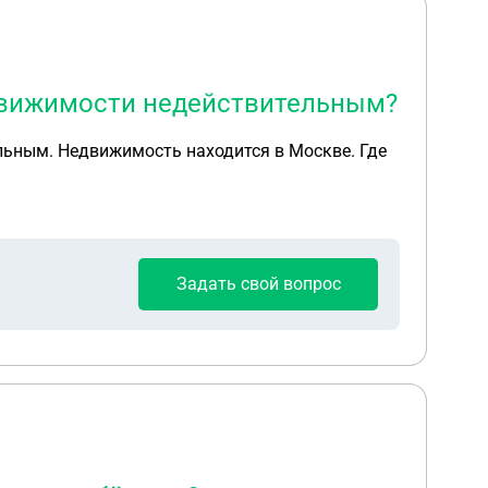
недвижимости недействительным?
ельным. Недвижимость находится в Москве. Где
Задать свой вопрос