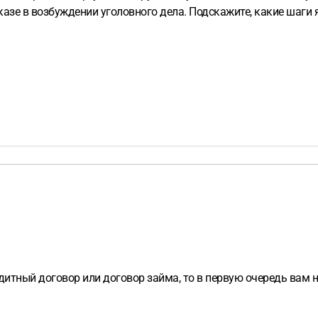
азе в возбуждении уголовного дела. Подскажите, какие шаги 
едитный договор или договор займа, то в первую очередь вам