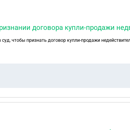
о признании договора купли-продажи 
 в суд, чтобы признать договор купли-продажи недействит