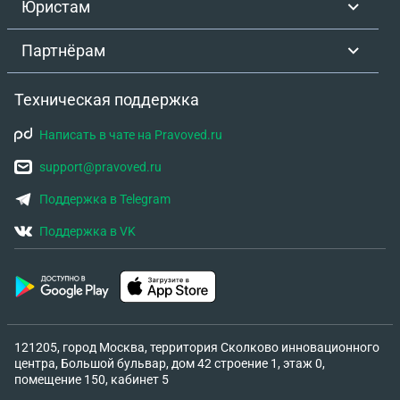
Юристам
Партнёрам
Техническая поддержка
Написать в чате на Pravoved.ru
support@pravoved.ru
Поддержка в Telegram
Поддержка в VK
121205, город Москва, территория Сколково инновационного
центра, Большой бульвар, дом 42 строение 1, этаж 0,
помещение 150, кабинет 5