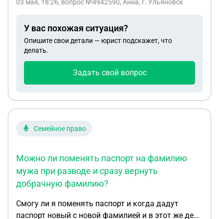
03 мая, 18:26
, вопрос №4942590, Анна, г. Ульяновск
оплатить долги(200тр)?
У вас похожая ситуация?
Опишите свои детали — юрист подскажет, что
делать.
Задать свой вопрос
Семейное право
Можно ли поменять паспорт на фамилию
мужа при разводе и сразу вернуть
добрачную фамилию?
Смогу ли я поменять паспорт и когда дадут
паспорт новый с новой фамилией и в этот же день