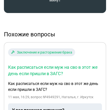
минут
Похожие вопросы
Заключение и расторжение брака
Как расписаться если муж на сво в этот же
день если пришли в ЗАГС?
Как расписаться если муж на сво в этот же день
если пришли в ЗАГС?
11 мая, 16:29
, вопрос №4949291, Наталья, г. Иркутск