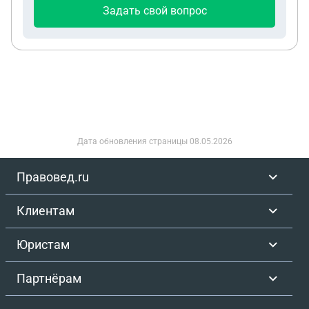
Задать свой вопрос
Дата обновления страницы
08.05.2026
Правовед.ru
Клиентам
Юристам
Партнёрам