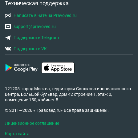
Техническая поддержка
Написать в чате на Pravoved.ru
support@pravoved.ru
Поддержка в Telegram
Поддержка в VK
121205, город Москва, территория Сколково инновационного
центра, Большой бульвар, дом 42 строение 1, этаж 0,
помещение 150, кабинет 5
© 2011—2026 «Правовед.ru» Все права защищены.
Лицензионное соглашение
Карта сайта