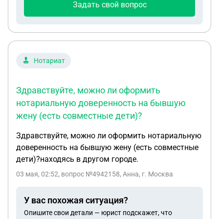
Задать свой вопрос
Нотариат
Здравствуйте, можно ли оформить
нотариальную доверенность на бывшую
жену (есть совместные дети)?
Здравствуйте, можно ли оформить нотариальную
доверенность на бывшую жену (есть совместные
дети)?находясь в другом городе.
03 мая, 02:52
, вопрос №4942158, Анна, г. Москва
У вас похожая ситуация?
Опишите свои детали — юрист подскажет, что