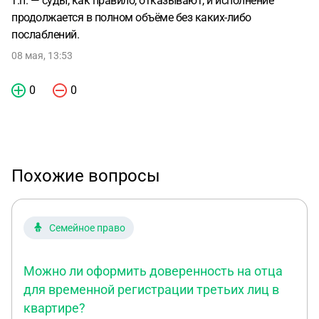
т.п. — суды, как правило, отказывают, и исполнение
продолжается в полном объёме без каких-либо
послаблений.
08 мая, 13:53
0
0
Похожие вопросы
Семейное право
Можно ли оформить доверенность на отца
для временной регистрации третьих лиц в
квартире?