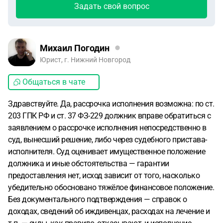
Задать свой вопрос
Михаил Погодин
Юрист, г. Нижний Новгород
Общаться в чате
Здравствуйте. Да, рассрочка исполнения возможна: по ст.
203 ГПК РФ и ст. 37 ФЗ-229 должник вправе обратиться с
заявлением о рассрочке исполнения непосредственно в
суд, вынесший решение, либо через судебного пристава-
исполнителя. Суд оценивает имущественное положение
должника и иные обстоятельства — гарантии
предоставления нет, исход зависит от того, насколько
убедительно обосновано тяжёлое финансовое положение.
Без документального подтверждения — справок о
доходах, сведений об иждивенцах, расходах на лечение и