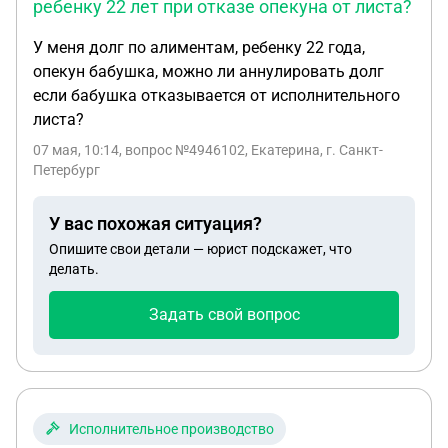
ребенку 22 лет при отказе опекуна от листа?
У меня долг по алиментам, ребенку 22 года,
опекун бабушка, можно ли аннулировать долг
если бабушка отказывается от исполнительного
листа?
07 мая, 10:14
, вопрос №4946102, Екатерина, г. Санкт-
Петербург
У вас похожая ситуация?
Опишите свои детали — юрист подскажет, что
делать.
Задать свой вопрос
Исполнительное производство