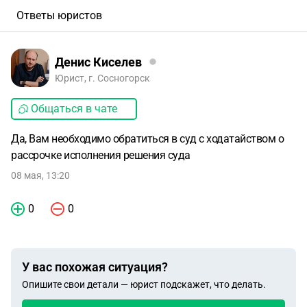
Ответы юристов
Денис Киселев
Юрист, г. Сосногорск
Общаться в чате
Да, Вам необходимо обратиться в суд с ходатайством о
рассрочке исполнения решения суда
08 мая, 13:20
0
0
У вас похожая ситуация?
Опишите свои детали — юрист подскажет, что делать.