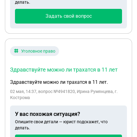
делать.
Задать свой вопрос
Уголовное право
Здравствуйте можно ли трахатся в 11 лет
Здравствуйте можно ли трахатся в 11 лет.
02 мая, 14:37
, вопрос №4941820, Ирина Румянцева, г.
Кострома
У вас похожая ситуация?
Опишите свои детали — юрист подскажет, что
делать.