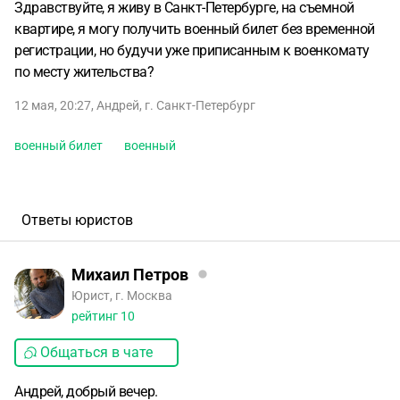
Здравствуйте, я живу в Санкт-Петербурге, на съемной
квартире, я могу получить военный билет без временной
регистрации, но будучи уже приписанным к военкомату
по месту жительства?
12 мая, 20:27
,
Андрей
,
г. Санкт-Петербург
военный билет
военный
Ответы юристов
Михаил Петров
Юрист, г. Москва
рейтинг
10
Общаться в чате
Андрей, добрый вечер.