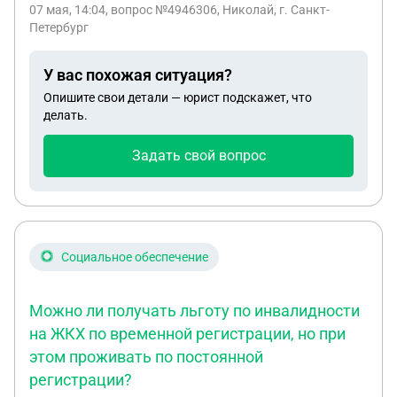
07 мая, 14:04
, вопрос №4946306, Николай, г. Санкт-
Петербург
У вас похожая ситуация?
Опишите свои детали — юрист подскажет, что
делать.
Задать свой вопрос
Социальное обеспечение
Можно ли получать льготу по инвалидности
на ЖКХ по временной регистрации, но при
этом проживать по постоянной
регистрации?