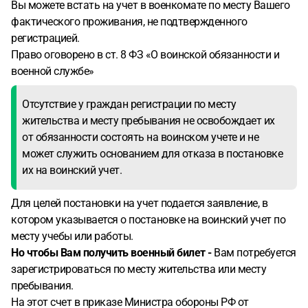
Вы можете встать на учет в военкомате по месту Вашего
фактического проживания, не подтвержденного
регистрацией.
Право оговорено в ст. 8 ФЗ «О воинской обязанности и
военной службе»
Отсутствие у граждан регистрации по месту
жительства и месту пребывания не освобождает их
от обязанности состоять на воинском учете и не
может служить основанием для отказа в постановке
их на воинский учет.
Для целей постановки на учет подается заявление, в
котором указывается о постановке на воинский учет по
месту учебы или работы.
Но чтобы Вам получить военный билет -
Вам потребуется
зарегистрироваться по месту жительства или месту
пребывания.
На этот счет в приказе Министра обороны РФ от