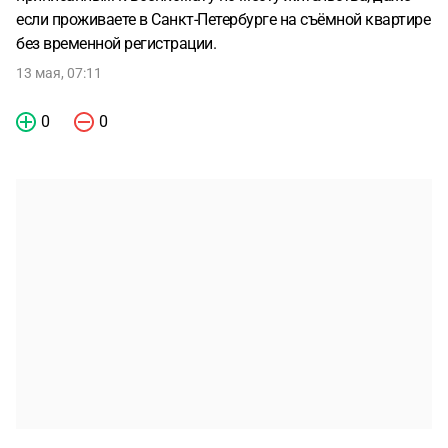
если проживаете в Санкт-Петербурге на съёмной квартире
без временной регистрации.
13 мая, 07:11
0
0