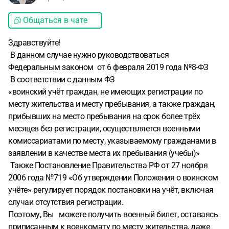
Общаться в чате
Здравствуйте!
В данном случае нужно руководствоваться
Федеральным законом от 6 февраля 2019 года №8-ФЗ
В соответствии с данным ФЗ
«воинский учёт граждан, не имеющих регистрации по
месту жительства и месту пребывания, а также граждан,
прибывших на место пребывания на срок более трёх
месяцев без регистрации, осуществляется военными
комиссариатами по месту, указываемому гражданами в
заявлении в качестве места их пребывания (учебы)»
Также Постановление Правительства РФ от 27 ноября
2006 года №719 «Об утверждении Положения о воинском
учёте» регулирует порядок постановки на учёт, включая
случаи отсутствия регистрации.
Поэтому, Вы можете получить военный билет, оставаясь
приписанным к военкомату по месту жительства, даже