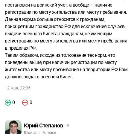
постановки на воинский учет, а вообще — наличие
регистрации по месту жительства или месту пребывания.
Данная норма больше относится к гражданам,
приобретшим гражданство РФ для исключения случаев
выдачи военного билета гражданам, не имеющим
регистрацию по месту жительства или месту пребывания
в пределах РФ.
Таким образом, исходя из толкования тех норм, что
приведены выше, при наличии регистрации по месту
жительства или месту пребывания на территории РФ Вам
должны выдать военный билет.
12 мая, 22:35
0
0
Юрий Степанов
Юрист, г. Алейск