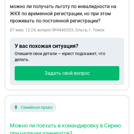
можно ли получать льготу по инвалидности на
ЖКХ по временной регистрации, но при этом
проживать по постоянной регистрации?
07 мая, 12:24
, вопрос №4946203, Ольга, г. Томск
У вас похожая ситуация?
Опишите свои детали — юрист подскажет, что
делать.
Задать свой вопрос
Семейное право
Можно ли поехать в командировку в Сирию
при наличии алиментов?