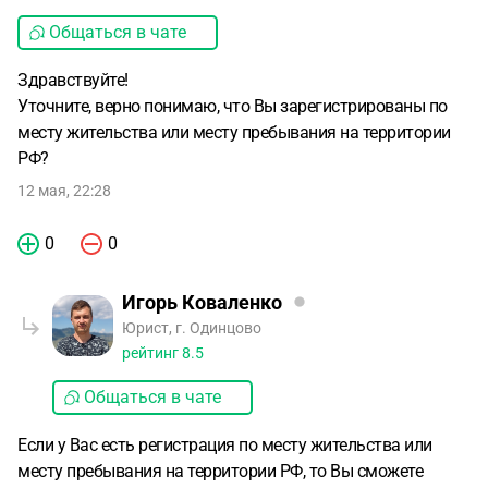
Общаться в чате
Здравствуйте!
Уточните, верно понимаю, что Вы зарегистрированы по
месту жительства или месту пребывания на территории
РФ?
12 мая, 22:28
0
0
Игорь Коваленко
Юрист, г. Одинцово
рейтинг
8.5
Общаться в чате
Если у Вас есть регистрация по месту жительства или
месту пребывания на территории РФ, то Вы сможете