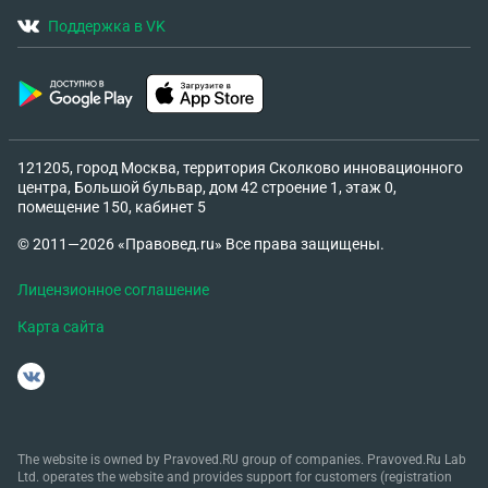
Поддержка в VK
121205, город Москва, территория Сколково инновационного
центра, Большой бульвар, дом 42 строение 1, этаж 0,
помещение 150, кабинет 5
© 2011—2026 «Правовед.ru» Все права защищены.
Лицензионное соглашение
Карта сайта
The website is owned by Pravoved.RU group of companies. Pravoved.Ru Lab
Ltd. operates the website and provides support for customers (registration