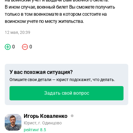
В ином случае, военный билет Вы сможете получить
только в том военкомате в котором состоите на
воинском учете по месту жительства.
12 мая, 20:39
0
0
У вас похожая ситуация?
Опишите свои детали — юрист подскажет, что делать.
Задать свой вопрос
Игорь Коваленко
Юрист, г. Одинцово
рейтинг
8.5