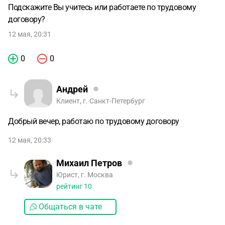
Подскажите Вы учитесь или работаете по трудовому
договору?
12 мая, 20:31
0
0
Андрей
Клиент, г. Санкт-Петербург
Добрый вечер, работаю по трудовому договору
12 мая, 20:33
Михаил Петров
Юрист, г. Москва
рейтинг
10
Общаться в чате