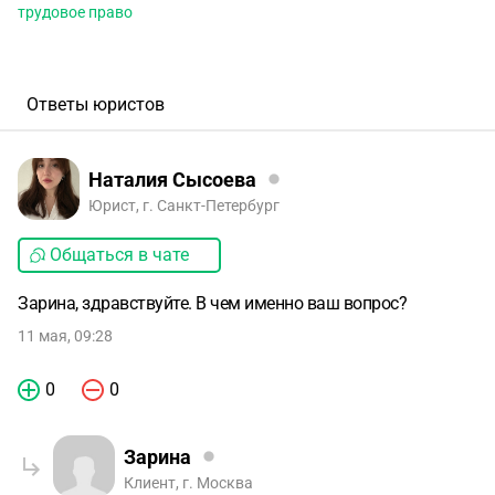
трудовое право
Ответы юристов
Наталия Сысоева
Юрист, г. Санкт-Петербург
Общаться в чате
Зарина, здравствуйте. В чем именно ваш вопрос?
11 мая, 09:28
0
0
Зарина
Клиент, г. Москва