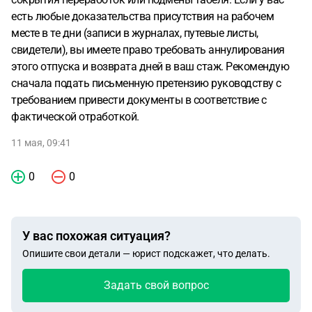
есть любые доказательства присутствия на рабочем
месте в те дни (записи в журналах, путевые листы,
свидетели), вы имеете право требовать аннулирования
этого отпуска и возврата дней в ваш стаж. Рекомендую
сначала подать письменную претензию руководству с
требованием привести документы в соответствие с
фактической отработкой.
11 мая, 09:41
0
0
У вас похожая ситуация?
Опишите свои детали — юрист подскажет, что делать.
Задать свой вопрос