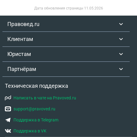
Дата обновления страницы
11.05.2026
Правовед.ru
Клиентам
Юристам
Партнёрам
Техническая поддержка
Написать в чате на Pravoved.ru
support@pravoved.ru
Поддержка в Telegram
Поддержка в VK