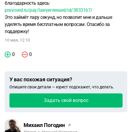
благодарность здесь:
pravoved.ru/pay/lawyer-reward/id/3833167/
Это займёт пару секунд, но позволит мне и дальше
уделять время бесплатным вопросам. Спасибо за
поддержку!
10 мая, 12:10
0
0
У вас похожая ситуация?
Опишите свои детали — юрист подскажет, что делать.
Задать свой вопрос
Михаил Погодин