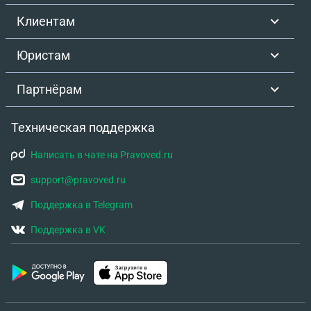
Клиентам
Юристам
Партнёрам
Техническая поддержка
Написать в чате на Pravoved.ru
support@pravoved.ru
Поддержка в Telegram
Поддержка в VK