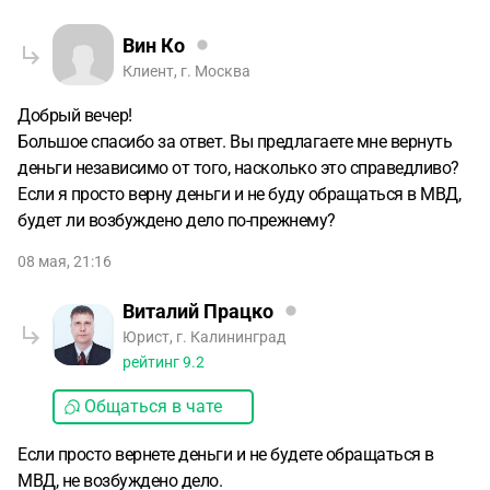
Вин Ко
Клиент, г. Москва
Добрый вечер!
Большое спасибо за ответ. Вы предлагаете мне вернуть
деньги независимо от того, насколько это справедливо?
Если я просто верну деньги и не буду обращаться в МВД,
будет ли возбуждено дело по-прежнему?
08 мая, 21:16
Виталий Працко
Юрист, г. Калининград
рейтинг
9.2
Общаться в чате
Если просто вернете деньги и не будете обращаться в
МВД, не возбуждено дело.