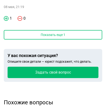
08 мая, 21:19
1
0
Показать еще
1
У вас похожая ситуация?
Опишите свои детали — юрист подскажет, что делать.
Задать свой вопрос
Похожие вопросы