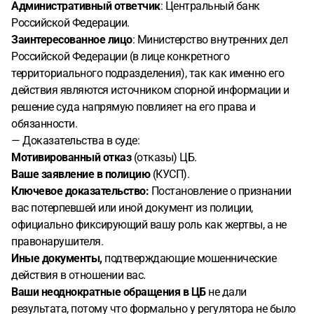
Административный ответчик
: Центральный банк
Российской Федерации.
Заинтересованное лицо
: Министерство внутренних дел
Российской Федерации (в лице конкретного
территориального подразделения), так как именно его
действия являются источником спорной информации и
решение суда напрямую повлияет на его права и
обязанности.
— Доказательства в суде:
Мотивированный отказ
(отказы) ЦБ.
Ваше заявление в полицию
(КУСП).
Ключевое доказательство:
Постановление о признании
вас потерпевшей или иной документ из полиции,
официально фиксирующий вашу роль как жертвы, а не
правонарушителя.
Иные документы,
подтверждающие мошеннические
действия в отношении вас.
Ваши неоднократные обращения в ЦБ
не дали
результата, потому что формально у регулятора не было