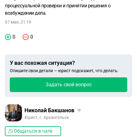
процессуальной проверки и принятии решения о
возбуждении дела.
07 мая, 21:19
0
0
У вас похожая ситуация?
Опишите свои детали — юрист подскажет, что делать.
Задать свой вопрос
Николай Бакшанов
Юрист, г. Архангельск
Общаться в чате