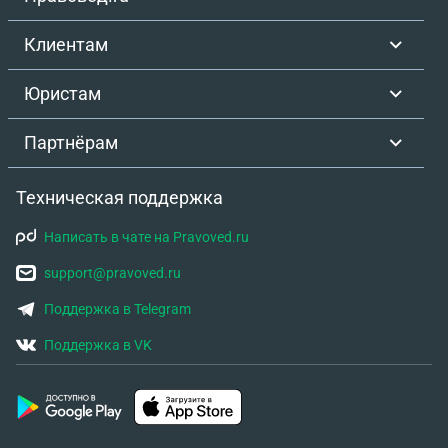
Клиентам
Юристам
Партнёрам
Техническая поддержка
Написать в чате на Pravoved.ru
support@pravoved.ru
Поддержка в Telegram
Поддержка в VK