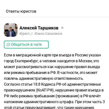
Ответы юристов
Алексей Таршиков
Юрист, г. Южно-Сахалинск
Общаться в чате
Если в миграционной карте при въезде в Россию указан
город Екатеринбург, а человек находится в Москве, это
может рассматриваться как нарушение правил въезда
или режима пребывания в РФ. В частности, это может
повлечь административную ответственность.
Согласно статье 18.8 Кодекса РФ об административных
правонарушениях (КоАП РФ), нарушение правил въезда в
РФ либо режима пребывания (проживания) в РФ влечёт
наложение административного штрафа. При этом часть 3
этой статьи предусматривает, что такие нарушения,