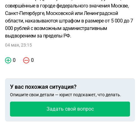
совершённые в городе федерального значения Москве,
Санкт-Петербурге, Московской или Ленинградской
области, наказываются штрафом в размере от 5 000 до 7
000 рублей с возможным административным
выдворением за пределы РФ.
04 мая, 23:15
0
0
У вас похожая ситуация?
Опишите свои детали — юрист подскажет, что делать.
Задать свой вопрос