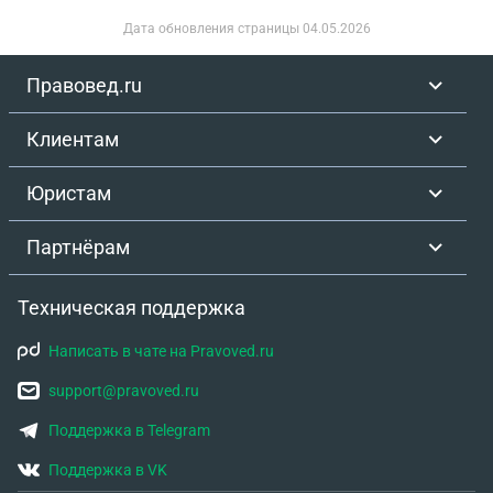
Дата обновления страницы
04.05.2026
Правовед.ru
Клиентам
Юристам
Партнёрам
Техническая поддержка
Написать в чате на Pravoved.ru
support@pravoved.ru
Поддержка в Telegram
Поддержка в VK