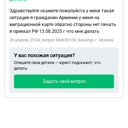
Здравствуйте скажите пожалуйста у меня такая
ситуация я гражданин Армении у меня на
миграционной карте обратно стороны нет печать
я приехал РФ 13.08.2025 г что мне делать
26 апреля, 23:04
, вопрос №4936109, Хачатур, г. Москва
У вас похожая ситуация?
Опишите свои детали — юрист подскажет, что
делать.
Задать свой вопрос