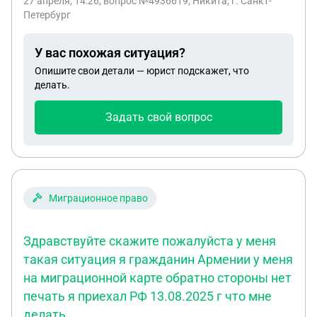
27 апреля, 14:26
, вопрос №4936619, Никита, г. Санкт-
Петербург
У вас похожая ситуация?
Опишите свои детали — юрист подскажет, что
делать.
Задать свой вопрос
Миграционное право
Здравствуйте скажите пожалуйста у меня
такая ситуация я гражданин Армении у меня
на миграционной карте обратно стороны нет
печать я приехал РФ 13.08.2025 г что мне
делать