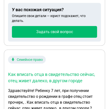
в школе.
У вас похожая ситуация?
Опишите свои детали — юрист подскажет, что
делать.
Задать свой вопрос
Семейное право
Как вписать отца в свидетельство сейчас,
отец живет далеко, в другом городе
Здравствуйте! Ребенку 7 лет, при получении
свидетельство о рождении в графе отец стоит
прочерк, . Как вписать отца в свидетельство
сейчас, отец живет далеко , в другом городе.?