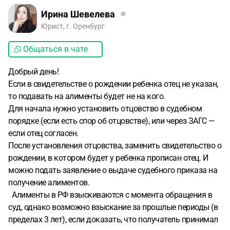
Ирина Шевелева
Юрист, г. Оренбург
Общаться в чате
Добрый день!
Если в свидетельстве о рождении ребенка отец не указан,
то подавать на алименты будет не на кого.
Для начала нужно установить отцовство в судебном
порядке (если есть спор об отцовстве), или через ЗАГС —
если отец согласен.
После установления отцовства, заменить свидетельство о
рождении, в котором будет у ребенка прописан отец. И
можно подать заявление о выдаче судебного приказа на
получение алиментов.
Алименты в РФ взыскиваются с момента обращения в
суд, однако возможно взыскание за прошлые периоды (в
пределах 3 лет), если доказать, что получатель принимал