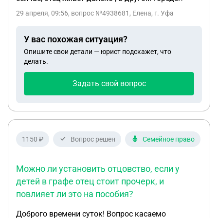
29 апреля, 09:56
, вопрос №4938681, Елена, г. Уфа
У вас похожая ситуация?
Опишите свои детали — юрист подскажет, что
делать.
Задать свой вопрос
1150 ₽
Вопрос решен
Семейное право
Можно ли установить отцовство, если у
детей в графе отец стоит прочерк, и
повлияет ли это на пособия?
Доброго времени суток! Вопрос касаемо