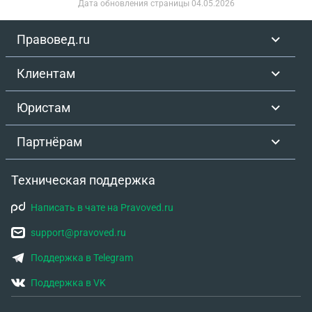
Дата обновления страницы
04.05.2026
Правовед.ru
Клиентам
Юристам
Партнёрам
Техническая поддержка
Написать в чате на Pravoved.ru
support@pravoved.ru
Поддержка в Telegram
Поддержка в VK