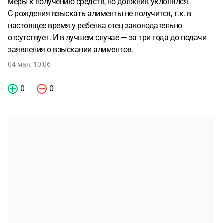
меры к получению средств, но должник уклонялся.
С рождения взыскать алименты не получится, т.к. в
настоящее время у ребенка отец законодательно
отсутствует. И в лучшем случае — за три года до подачи
заявления о взыскании алиментов.
04 мая, 10:06
0
0