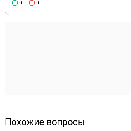
0
0
Похожие вопросы