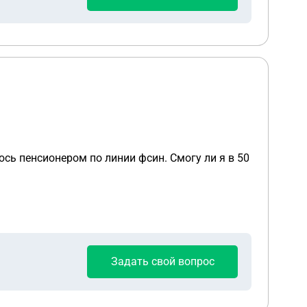
Задать свой вопрос