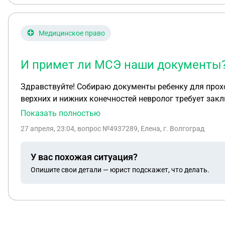
Медицинское право
И примет ли МСЭ наши документы
Здравствуйте! Собираю документы ребенку для прохождения МСЭ
верхних и нижних конечностей невролог требу
Показать полностью
27 апреля, 23:04
, вопрос №4937289, Елена, г. Волгоград
У вас похожая ситуация?
Опишите свои детали — юрист подскажет, что делать.