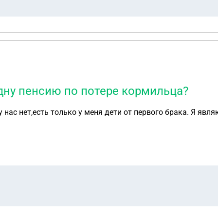
одну пенсию по потере кормильца?