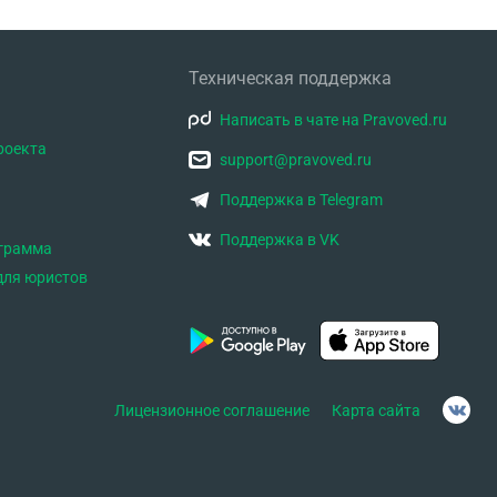
Техническая поддержка
Написать в чате на Pravoved.ru
роекта
support@pravoved.ru
Поддержка в Telegram
Поддержка в VK
ограмма
для юристов
Лицензионное соглашение
Карта сайта