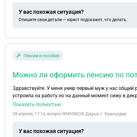
У вас похожая ситуация?
Опишите свои детали — юрист подскажет, что делать.
Пенсии и пособия
Можно ли оформить пенсию по поте
Здравствуйте. У меня умер первый муж у нас общий 
устроила на работу но на данный момент сижу в декр
Показать полностью
28 апреля, 17:14
, вопрос №4938028, Дарья, г. Краснодар
У вас похожая ситуация?