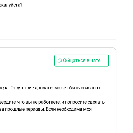
ожалуйста?
Общаться в чате
нера. Отсутствие доплаты может быть связано с
рдите, что вы не работаете, и попросите сделать
и за прошлые периоды. Если необходима моя