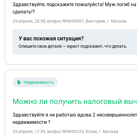
Здравствуйте, подскажите пожалуйста! Муж погиб на С
сделать!?
29 апреля, 20:58
, вопрос №4939497, Виктория, г. Москва
У вас похожая ситуация?
Опишите свои детали — юрист подскажет, что делать.
Недвижимость
Можно ли получить налоговый выч
Здравствуйте я не работаю вдова 2 несовершеннолет
недвижимости ?
29 апреля, 17:39
, вопрос №4939223, Юлия, г. Москва