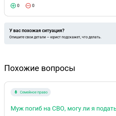
0
0
У вас похожая ситуация?
Опишите свои детали — юрист подскажет, что делать.
Похожие вопросы
Семейное право
Муж погиб на СВО, могу ли я подат