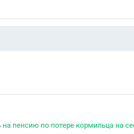
ь на пенсию по потере кормильца на се