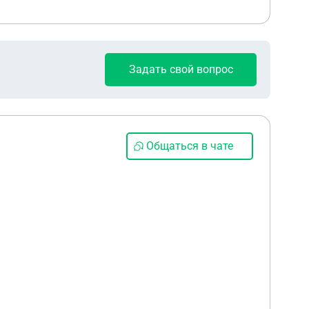
Задать свой вопрос
Общаться в чате