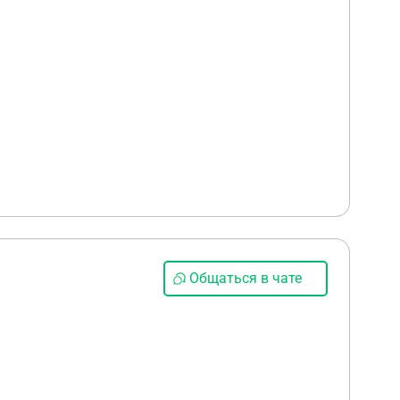
Общаться в чате