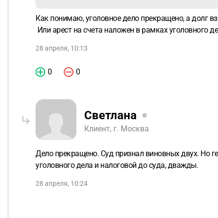
Как понимаю, уголовное дело прекращено, а долг в
Или арест на счета наложен в рамках уголовного де
28 апреля, 10:13
0
0
Светлана
Клиент, г. Москва
Дело прекращено. Суд признал виновных двух. Но ге
уголовного дела и налоговой до суда, дважды.
28 апреля, 10:24