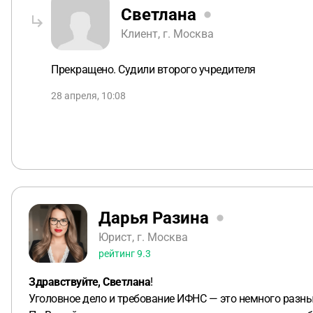
Светлана
Клиент, г. Москва
Прекращено. Судили второго учредителя
28 апреля, 10:08
Дарья Разина
Юрист, г. Москва
рейтинг
9.3
Здравствуйте, Светлана
!
Уголовное дело и требование ИФНС — это немного разны