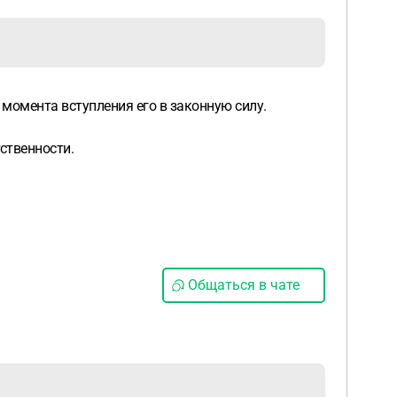
момента вступления его в законную силу.
ственности.
Общаться в чате