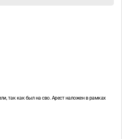
и, так как был на сво. Арест наложен в рамках