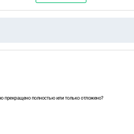
оно прекращено полностью или только отложено?