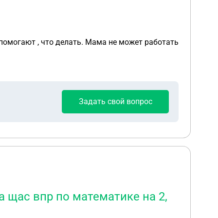
 помогают , что делать. Мама не может работать
Задать свой вопрос
а щас впр по математике на 2,