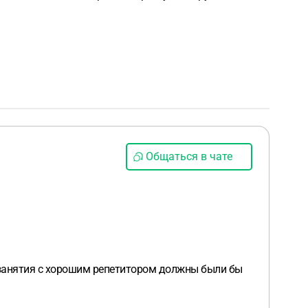
Общаться в чате
Но занятия с хорошим репетитором должны были бы