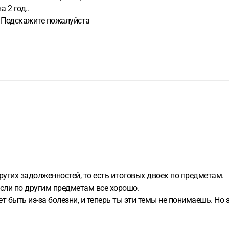
 2 год..
? Подскажите пожалуйста
других задолженностей, то есть итоговых двоек по предметам.
сли по другим предметам все хорошо.
ожет быть из-за болезни, и теперь ты эти темы не понимаешь. 