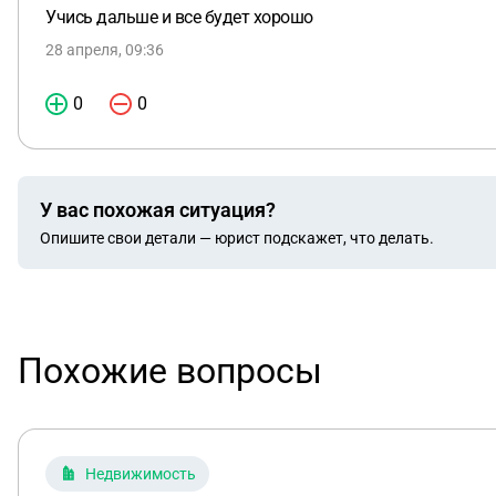
Учись дальше и все будет хорошо
28 апреля, 09:36
0
0
У вас похожая ситуация?
Опишите свои детали — юрист подскажет, что делать.
Похожие вопросы
Недвижимость