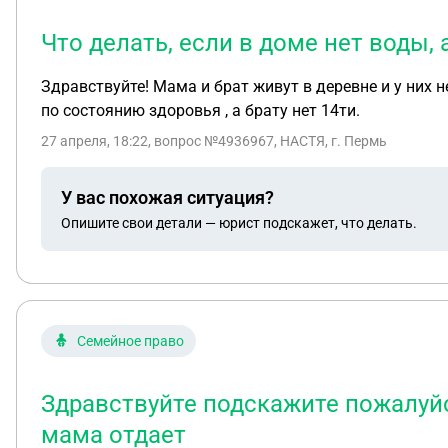
Что делать, если в доме нет воды,
Здравствуйте! Мама и брат живут в деревне и у них 
по состоянию здоровья , а брату нет 14ти.
27 апреля, 18:22
, вопрос №4936967, НАСТЯ, г. Пермь
У вас похожая ситуация?
Опишите свои детали — юрист подскажет, что делать.
Семейное право
Здравствуйте подскажите пожалуйст
мама отдает