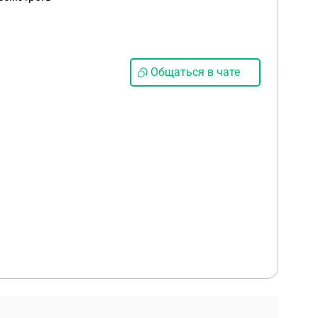
Общаться в чате