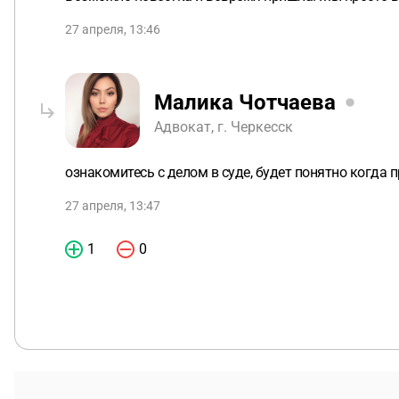
27 апреля, 13:46
Малика Чотчаева
Адвокат, г. Черкесск
ознакомитесь с делом в суде, будет понятно когда 
27 апреля, 13:47
1
0