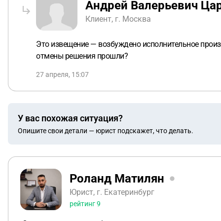
Андрей Валерьевич Ца
Клиент, г. Москва
Это извещение — возбуждено исполнительное произ
отмены решения прошли?
27 апреля, 15:07
У вас похожая ситуация?
Опишите свои детали — юрист подскажет, что делать.
Роланд Матилян
Юрист, г. Екатеринбург
рейтинг
9