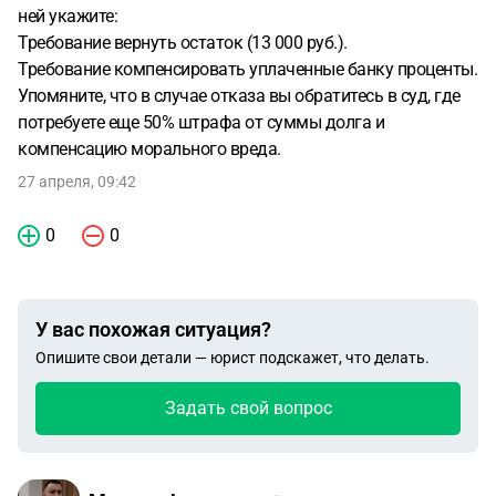
ней укажите:
Требование вернуть остаток (13 000 руб.).
Требование компенсировать уплаченные банку проценты.
Упомяните, что в случае отказа вы обратитесь в суд, где
потребуете еще 50% штрафа от суммы долга и
компенсацию морального вреда.
27 апреля, 09:42
0
0
У вас похожая ситуация?
Опишите свои детали — юрист подскажет, что делать.
Задать свой вопрос