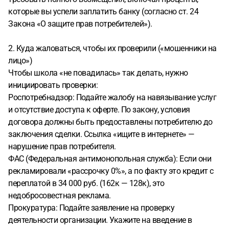
которые вы успели заплатить банку (согласно ст. 24
Закона «О защите прав потребителей»).
2. Куда жаловаться, чтобы их проверили («мошенники на
лицо»)
Чтобы школа «не повадилась» так делать, нужно
инициировать проверки:
Роспотребнадзор: Подайте жалобу на навязывание услуг
и отсутствие доступа к оферте. По закону, условия
договора должны быть предоставлены потребителю до
заключения сделки. Ссылка «ищите в интернете» —
нарушение прав потребителя.
ФАС (Федеральная антимонопольная служба): Если они
рекламировали «рассрочку 0%», а по факту это кредит с
переплатой в 34 000 руб. (162к — 128к), это
недобросовестная реклама.
Прокуратура: Подайте заявление на проверку
деятельности организации. Укажите на введение в