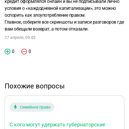
кредит оформлялся онлайн и вы не подписывали лично
условия о «каждодневной капитализации», это можно
оспорить как злоупотребление правом.
Главное, соберите все скриншоты и записи разговоров где
вам обещали возврат, а потом отказали.
27 апреля, 09:45
0
0
Похожие вопросы
Семейное право
С кого могут удержать губернаторские