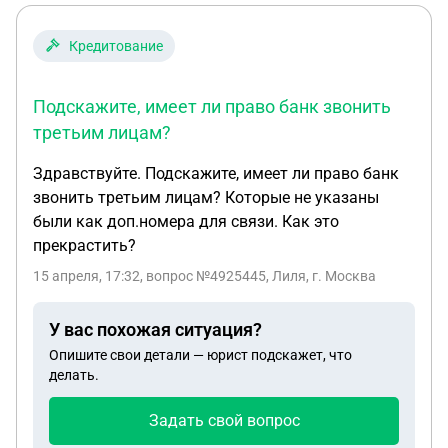
Кредитование
Подскажите, имеет ли право банк звонить
третьим лицам?
Здравствуйте. Подскажите, имеет ли право банк
звонить третьим лицам? Которые не указаны
были как доп.номера для связи. Как это
прекрастить?
15 апреля, 17:32
, вопрос №4925445, Лиля, г. Москва
У вас похожая ситуация?
Опишите свои детали — юрист подскажет, что
делать.
Задать свой вопрос