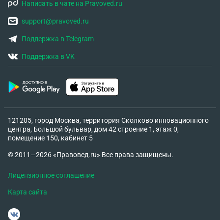
Написать в чате на Pravoved.ru
support@pravoved.ru
Поддержка в Telegram
Поддержка в VK
121205, город Москва, территория Сколково инновационного
центра, Большой бульвар, дом 42 строение 1, этаж 0,
помещение 150, кабинет 5
© 2011—2026 «Правовед.ru» Все права защищены.
Лицензионное соглашение
Карта сайта