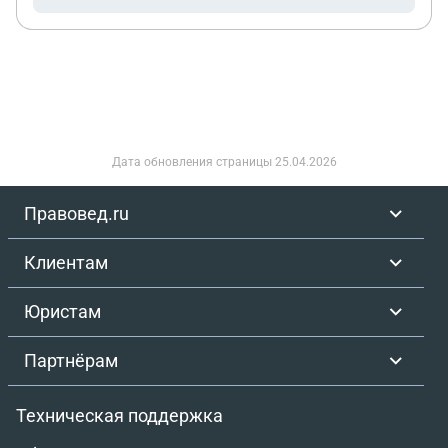
Дата обновления страницы
25.04.2026
Правовед.ru
Клиентам
Юристам
Партнёрам
Техническая поддержка