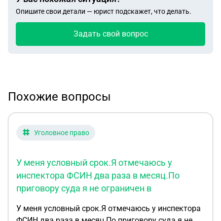
Опишите свои детали — юрист подскажет, что делать.
Задать свой вопрос
Похожие вопросы
Уголовное право
У меня условный срок.Я отмечаюсь у
инспектора ФСИН два раза в месяц.По
приговору суда я не ограничен в
У меня условный срок.Я отмечаюсь у инспектора
ФСИН два раза в месяц.По приговору суда я не