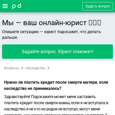
Задать вопрос
Мы — ваш онлайн-юрист 👨🏻‍⚖️
Опишите ситуацию — юрист подскажет, что делать
дальше.
Задайте вопрос. Юрист поможет!
Вопросы
Наследство
Нужно ли платить кредит после смерти матери, если
наследство не принималось?
Здравствуйте! Подскажите может меня заставить
платить кредит после смерти мамы, если я не вступала в
наследство и не кто из родни не вступал, могут меня