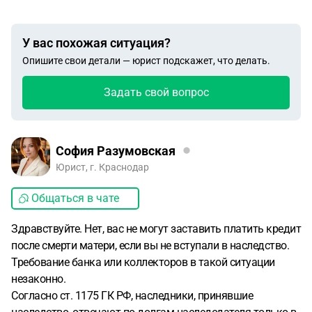
У вас похожая ситуация?
Опишите свои детали — юрист подскажет, что делать.
Задать свой вопрос
София Разумовская
Юрист, г. Краснодар
Общаться в чате
Здравствуйте. Нет, вас не могут заставить платить кредит
после смерти матери, если вы не вступали в наследство.
Требование банка или коллекторов в такой ситуации
незаконно.
Согласно ст. 1175 ГК РФ, наследники, принявшие