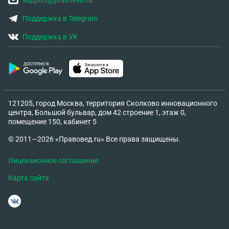
support@pravoved.ru
Поддержка в Telegram
Поддержка в VK
121205, город Москва, территория Сколково инновационного
центра, Большой бульвар, дом 42 строение 1, этаж 0,
помещение 150, кабинет 5
© 2011—2026 «Правовед.ru» Все права защищены.
Лицензионное соглашение
Карта сайта