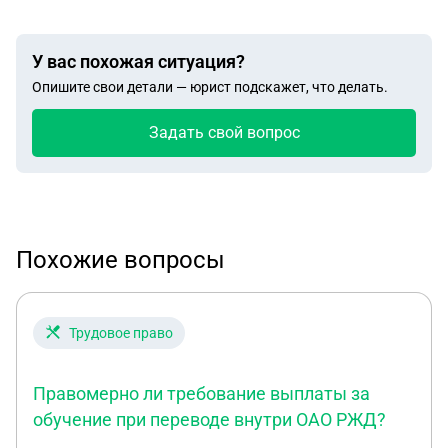
У вас похожая ситуация?
Опишите свои детали — юрист подскажет, что делать.
Задать свой вопрос
Похожие вопросы
Трудовое право
Правомерно ли требование выплаты за
обучение при переводе внутри ОАО РЖД?