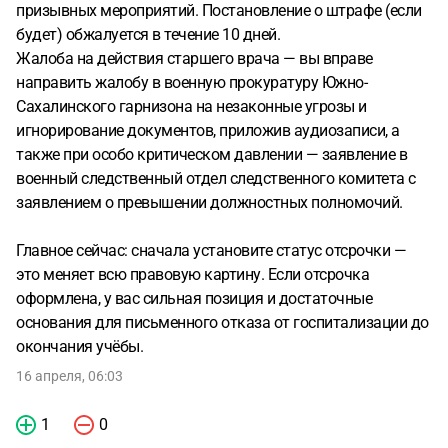
призывных мероприятий. Постановление о штрафе (если
будет) обжалуется в течение 10 дней.
Жалоба на действия старшего врача — вы вправе
направить жалобу в военную прокуратуру Южно-
Сахалинского гарнизона на незаконные угрозы и
игнорирование документов, приложив аудиозаписи, а
также при особо критическом давлении — заявление в
военный следственный отдел следственного комитета с
заявлением о превышении должностных полномочий.
Главное сейчас: сначала установите статус отсрочки —
это меняет всю правовую картину. Если отсрочка
оформлена, у вас сильная позиция и достаточные
основания для письменного отказа от госпитализации до
окончания учёбы.
16 апреля, 06:03
1
0