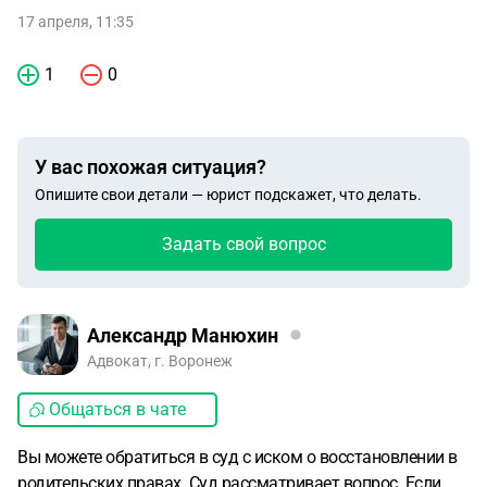
17 апреля, 11:35
1
0
У вас похожая ситуация?
Опишите свои детали — юрист подскажет, что делать.
Задать свой вопрос
Александр Манюхин
Адвокат, г. Воронеж
Общаться в чате
Вы можете обратиться в суд с иском о восстановлении в
родительских правах. Суд рассматривает вопрос. Если