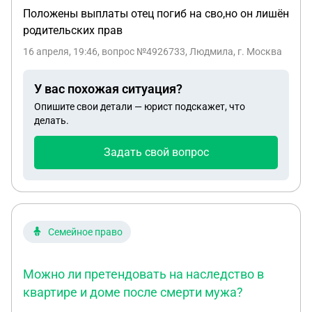
Положены выплаты отец погиб на сво,но он лишён
родительских прав
16 апреля, 19:46
, вопрос №4926733, Людмила, г. Москва
У вас похожая ситуация?
Опишите свои детали — юрист подскажет, что
делать.
Задать свой вопрос
Семейное право
Можно ли претендовать на наследство в
квартире и доме после смерти мужа?