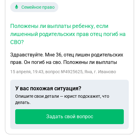
Семейное право
Положены ли выплаты ребенку, если
лишенный родительских прав отец погиб на
СВО?
Здравствуйте. Мне 36, отец лишен родительских
прав. Он погиб на сво. Положены ли выплаты
15 апреля, 19:43
, вопрос №4925625, Яна, г. Иваново
У вас похожая ситуация?
Опишите свои детали — юрист подскажет, что
делать.
Задать свой вопрос