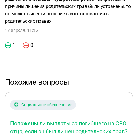
причины лишения родительских прав были устранены, то
он может вынести решение в восстановлении в
родительских правах.
17 апреля, 11:35
1
0
Похожие вопросы
Социальное обеспечение
Положены ли выплаты за погибшего на СВО
отца, если он был лишен родительских прав?