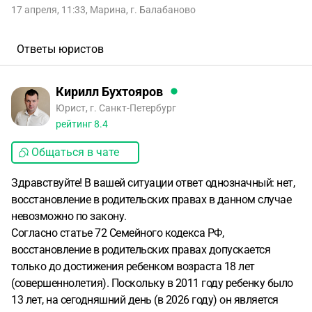
17 апреля, 11:33
,
Марина
,
г. Балабаново
Ответы юристов
Кирилл Бухтояров
Юрист, г. Санкт-Петербург
рейтинг
8.4
Общаться в чате
Здравствуйте! В вашей ситуации ответ однозначный: нет,
восстановление в родительских правах в данном случае
невозможно по закону.
Согласно статье 72 Семейного кодекса РФ,
восстановление в родительских правах допускается
только до достижения ребенком возраста 18 лет
(совершеннолетия). Поскольку в 2011 году ребенку было
13 лет, на сегодняшний день (в 2026 году) он является