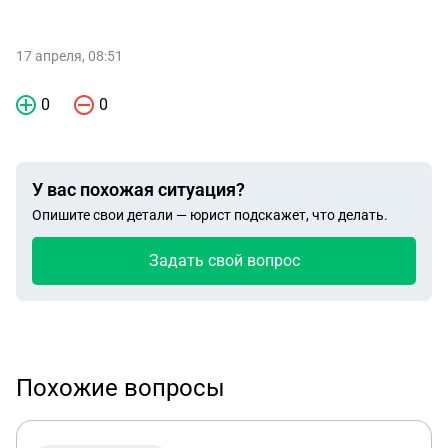
17 апреля, 08:51
0
0
У вас похожая ситуация?
Опишите свои детали — юрист подскажет, что делать.
Задать свой вопрос
Похожие вопросы