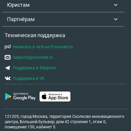
Юристам
Партнёрам
Техническая поддержка
Написать в чате на Pravoved.ru
support@pravoved.ru
Поддержка в Telegram
Поддержка в VK
121205, город Москва, территория Сколково инновационного
центра, Большой бульвар, дом 42 строение 1, этаж 0,
помещение 150, кабинет 5