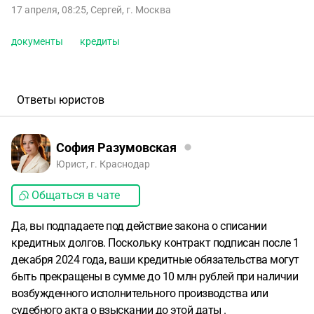
17 апреля, 08:25
,
Сергей
,
г. Москва
документы
кредиты
Ответы юристов
София Разумовская
Юрист, г. Краснодар
Общаться в чате
Да, вы подпадаете под действие закона о списании
кредитных долгов. Поскольку контракт подписан после 1
декабря 2024 года, ваши кредитные обязательства могут
быть прекращены в сумме до 10 млн рублей при наличии
возбужденного исполнительного производства или
судебного акта о взыскании до этой даты .