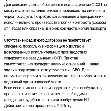
Для списания долга обратитесь в подразделение ФССП по
месту ведения исполнительного производства лично или
через Госуслуги. Потребуются заявление о прекращении
исполнительного производства, копия контракта (сроком
от 1 года) или справка из воинской части, копия паспорта
.
Отсутствие кредитного договора не препятствует
списанию, поскольку информация о долгах и
возбужденных исполнительных производствах
содержится в базе данных ФССП. Пристав
самостоятельно проверит наличие оснований — ваша
задача подтвердить статус участника СВО. Для
получения справки о заключении контракта обратитесь в
кадровый орган воинской части .
Если исполнительное производство еще не возбуждено,
право на списание не возникает — необходимо
дождаться судебного акта или возбуждения ИП.
Действие закона продлено на 2026 год.