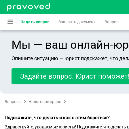
Задать вопрос
Заказать документ
Вопросы
Мы — ваш онлайн-юрист
Опишите ситуацию — юрист подскажет, что дел
Задайте вопрос. Юрист поможет
Вопросы
Налоговое право
Подскажите, что делать и как с этим бороться?
Здравствуйте, увадаемые юристы! Подскажите, что делать в 