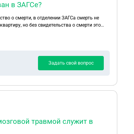
ван в ЗАГСе?
ство о смерти, в отделении ЗАГСа смерть не
квартиру, но без свидетельства о смерти это
Задать свой вопрос
мозговой травмой служит в