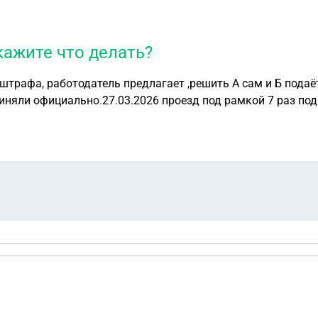
кажите что делать?
риняли официально.27.03.2026 проезд под рамкой 7 раз под