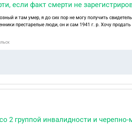
ти, если факт смерти не зарегистриро
озный и там умер, я до сих пор не могу получить свидетель
ники престарелые люди, он и сам 1941 г. р. Хочу продать 
ельск
со 2 группой инвалидности и черепно-