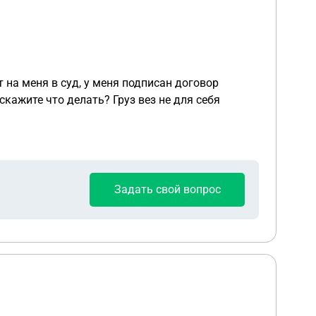
скажите что делать? Груз вез не для себя
Задать свой вопрос