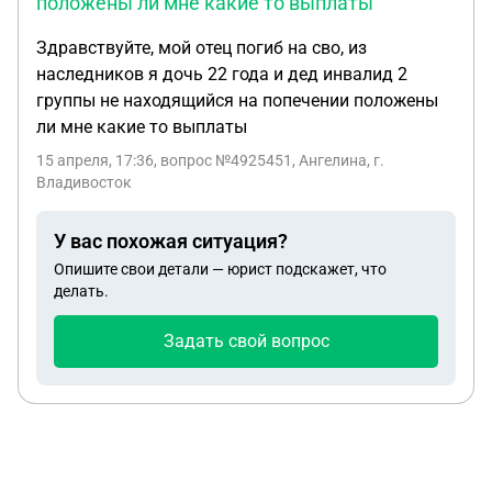
положены ли мне какие то выплаты
Здравствуйте, мой отец погиб на сво, из
наследников я дочь 22 года и дед инвалид 2
группы не находящийся на попечении положены
ли мне какие то выплаты
15 апреля, 17:36
, вопрос №4925451, Ангелина, г.
Владивосток
У вас похожая ситуация?
Опишите свои детали — юрист подскажет, что
делать.
Задать свой вопрос