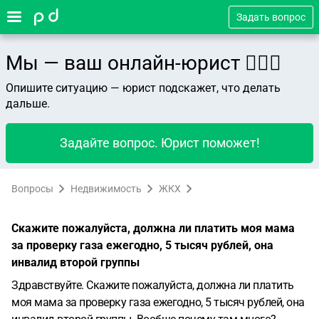
Задать вопрос
Мы — ваш онлайн-юрист 👨🏻‍⚖️
Опишите ситуацию — юрист подскажет, что делать
дальше.
Задайте вопрос. Юрист поможет!
Вопросы
Недвижимость
ЖКХ
Скажите пожалуйста, должна ли платить моя мама
за проверку газа ежегодно, 5 тысяч рублей, она
инвалид второй группы
Здравствуйте. Скажите пожалуйста, должна ли платить
моя мама за проверку газа ежегодно, 5 тысяч рублей, она