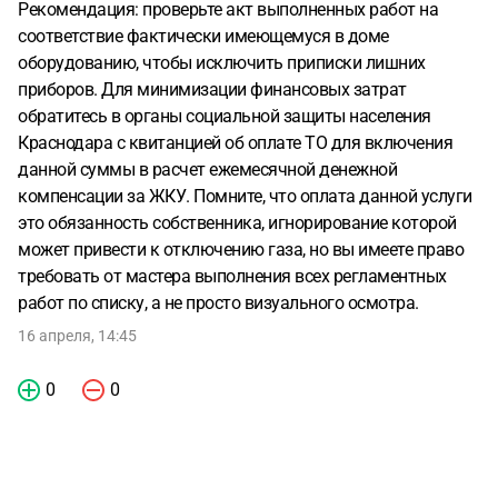
Рекомендация: проверьте акт выполненных работ на
соответствие фактически имеющемуся в доме
оборудованию, чтобы исключить приписки лишних
приборов. Для минимизации финансовых затрат
обратитесь в органы социальной защиты населения
Краснодара с квитанцией об оплате ТО для включения
данной суммы в расчет ежемесячной денежной
компенсации за ЖКУ. Помните, что оплата данной услуги
это обязанность собственника, игнорирование которой
может привести к отключению газа, но вы имеете право
требовать от мастера выполнения всех регламентных
работ по списку, а не просто визуального осмотра.
16 апреля, 14:45
0
0