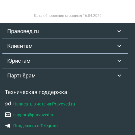
Дата обновления страницы
16.04.2026
Правовед.ru
Клиентам
Юристам
Партнёрам
Техническая поддержка
Написать в чате на Pravoved.ru
support@pravoved.ru
Поддержка в Telegram