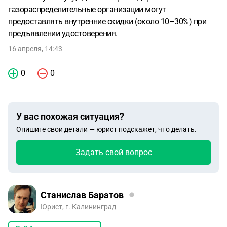
газораспределительные организации могут
предоставлять внутренние скидки (около 10–30%) при
предъявлении удостоверения.
16 апреля, 14:43
0
0
У вас похожая ситуация?
Опишите свои детали — юрист подскажет, что делать.
Задать свой вопрос
Станислав Баратов
Юрист, г. Калининград