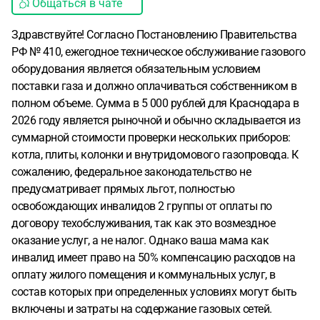
Общаться в чате
Здравствуйте! Согласно Постановлению Правительства
РФ № 410, ежегодное техническое обслуживание газового
оборудования является обязательным условием
поставки газа и должно оплачиваться собственником в
полном объеме. Сумма в 5 000 рублей для Краснодара в
2026 году является рыночной и обычно складывается из
суммарной стоимости проверки нескольких приборов:
котла, плиты, колонки и внутридомового газопровода. К
сожалению, федеральное законодательство не
предусматривает прямых льгот, полностью
освобождающих инвалидов 2 группы от оплаты по
договору техобслуживания, так как это возмездное
оказание услуг, а не налог. Однако ваша мама как
инвалид имеет право на 50% компенсацию расходов на
оплату жилого помещения и коммунальных услуг, в
состав которых при определенных условиях могут быть
включены и затраты на содержание газовых сетей.