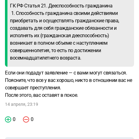
ГК РФ Статья 21. Дееспособность гражданина
1. Способность гражданина своими действиями
приобретать и осуществлять гражданские права,
создавать для себя гражданские обязанности и
исполнять их (гражданская дееспособность)
возникает в полном объеме с наступлением
совершеннолетия, то есть по достижении
восемнадцатилетнего возраста.
Если они подадут заявление — с вами могут связаться.
Поясните, что все у вас хорошо, никто в отношении вас не
совершает преступления.
После этого, вас оставят в покое.
14 апреля, 23:19
0
0