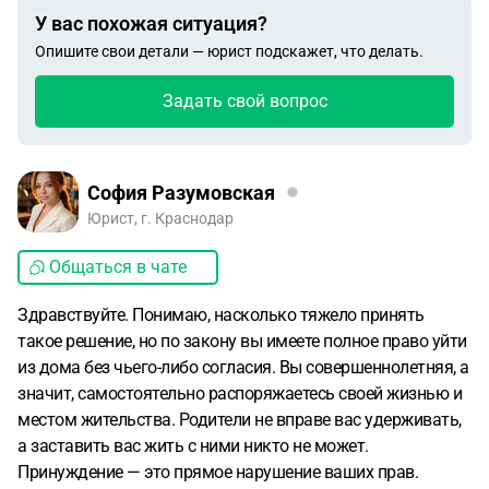
У вас похожая ситуация?
Опишите свои детали — юрист подскажет, что делать.
Задать свой вопрос
София Разумовская
Юрист, г. Краснодар
Общаться в чате
Здравствуйте. Понимаю, насколько тяжело принять
такое решение, но по закону вы имеете полное право уйти
из дома без чьего-либо согласия. Вы совершеннолетняя, а
значит, самостоятельно распоряжаетесь своей жизнью и
местом жительства. Родители не вправе вас удерживать,
а заставить вас жить с ними никто не может.
Принуждение — это прямое нарушение ваших прав.