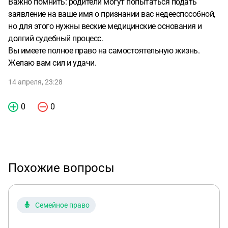
Важно помнить: родители могут попытаться подать
заявление на ваше имя о признании вас недееспособной,
но для этого нужны веские медицинские основания и
долгий судебный процесс.
Вы имеете полное право на самостоятельную жизнь.
Желаю вам сил и удачи.
14 апреля, 23:28
0
0
Похожие вопросы
Семейное право