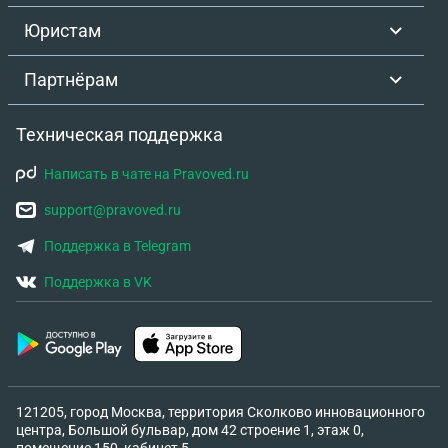
Юристам
Партнёрам
Техническая поддержка
Написать в чате на Pravoved.ru
support@pravoved.ru
Поддержка в Telegram
Поддержка в VK
121205, город Москва, территория Сколково инновационного
центра, Большой бульвар, дом 42 строение 1, этаж 0,