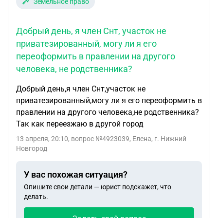
Земельное право
Добрый день, я член Снт, участок не
приватезированный, могу ли я его
переоформить в правлении на другого
человека, не родственника?
Добрый день,я член Снт,участок не
приватезированный,могу ли я его переоформить в
правлении на другого человека,не родственника?
Так как переезжаю в другой город
13 апреля, 20:10
, вопрос №4923039, Елена, г. Нижний
Новгород
У вас похожая ситуация?
Опишите свои детали — юрист подскажет, что
делать.