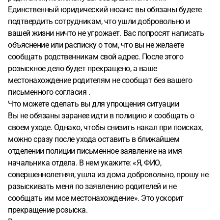
Единственный юридический нюанс: вы обязаны будете
подтвердить сотрудникам, что ушли добровольно и
вашей жизни ничто не угрожает. Вас попросят написать
объяснение или расписку о том, что вы не желаете
сообщать родственникам свой адрес. После этого
розыскное дело будет прекращено, а ваше
местонахождение родителям не сообщат без вашего
письменного согласия .
Что можете сделать вы для упрощения ситуации
Вы не обязаны заранее идти в полицию и сообщать о
своем уходе. Однако, чтобы снизить накал при поисках,
можно сразу после ухода оставить в ближайшем
отделении полиции письменное заявление на имя
начальника отдела. В нем укажите: «Я, ФИО,
совершеннолетняя, ушла из дома добровольно, прошу не
разыскивать меня по заявлению родителей и не
сообщать им мое местонахождение». Это ускорит
прекращение розыска.