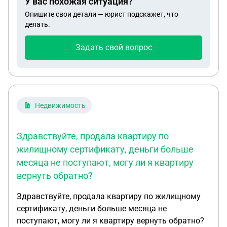
У вас похожая ситуация?
Опишите свои детали — юрист подскажет, что
делать.
Задать свой вопрос
Недвижимость
Здравствуйте, продала квартиру по
жилищному сертификату, деньги больше
месяца не поступают, могу ли я квартиру
вернуть обратно?
Здравствуйте, продала квартиру по жилищному
сертификату, деньги больше месяца не
поступают, могу ли я квартиру вернуть обратно?