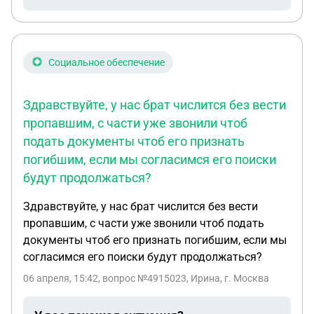
Социальное обеспечение
Здравствуйте, у нас брат числится без вести
пропавшим, с части уже звонили чтоб
подать документы чтоб его признать
погибшим, если мы согласимся его поиски
будут продолжаться?
Здравствуйте, у нас брат числится без вести
пропавшим, с части уже звонили чтоб подать
документы чтоб его признать погибшим, если мы
согласимся его поиски будут продолжаться?
06 апреля, 15:42
, вопрос №4915023, Ирина, г. Москва