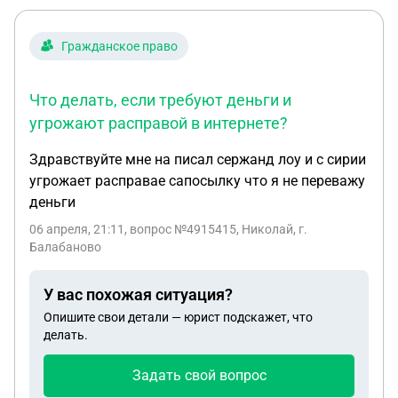
Гражданское право
Что делать, если требуют деньги и
угрожают расправой в интернете?
Здравствуйте мне на писал сержанд лоу и с сирии
угрожает расправае сапосылку что я не переважу
деньги
06 апреля, 21:11
, вопрос №4915415, Николай, г.
Балабаново
У вас похожая ситуация?
Опишите свои детали — юрист подскажет, что
делать.
Задать свой вопрос