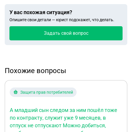
У вас похожая ситуация?
Опишите свои детали — юрист подскажет, что делать.
Задать свой вопрос
Похожие вопросы
Защита прав потребителей
А младший сын следом за ним пошёл тоже
по контракту, служит уже 9 месяцев, в
отпуск не отпускают Можно добиться,