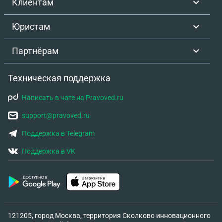
Клиентам
Юристам
Партнёрам
Техническая поддержка
Написать в чате на Pravoved.ru
support@pravoved.ru
Поддержка в Telegram
Поддержка в VK
121205, город Москва, территория Сколково инновационного