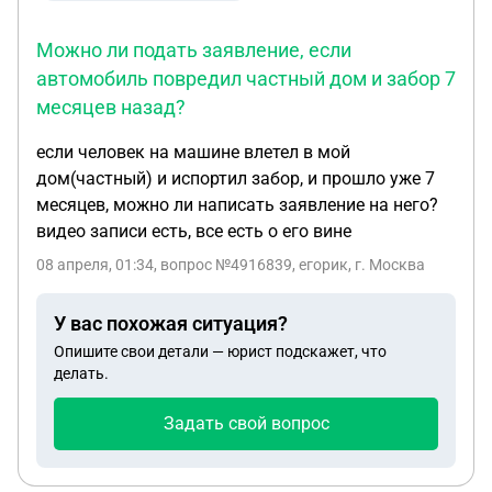
Можно ли подать заявление, если
автомобиль повредил частный дом и забор 7
месяцев назад?
если человек на машине влетел в мой
дом(частный) и испортил забор, и прошло уже 7
месяцев, можно ли написать заявление на него?
видео записи есть, все есть о его вине
08 апреля, 01:34
, вопрос №4916839, егорик, г. Москва
У вас похожая ситуация?
Опишите свои детали — юрист подскажет, что
делать.
Задать свой вопрос