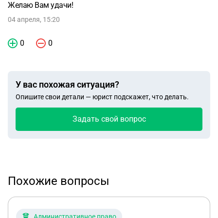
Желаю Вам удачи!
04 апреля, 15:20
0
0
У вас похожая ситуация?
Опишите свои детали — юрист подскажет, что делать.
Задать свой вопрос
Похожие вопросы
Административное право