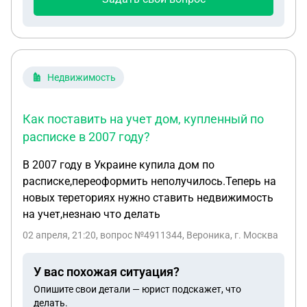
Недвижимость
Как поставить на учет дом, купленный по
расписке в 2007 году?
В 2007 году в Украине купила дом по
расписке,переоформить неполучилось.Теперь на
новых тереториях нужно ставить недвижимость
на учет,незнаю что делать
02 апреля, 21:20
, вопрос №4911344, Вероника, г. Москва
У вас похожая ситуация?
Опишите свои детали — юрист подскажет, что
делать.