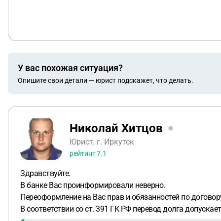
У вас похожая ситуация?
Опишите свои детали — юрист подскажет, что делать.
Николай Хитцов
Юрист, г. Иркутск
рейтинг
7.1
Здравствуйте.
В банке Вас проинформировали неверно.
Переоформление на Вас прав и обязанностей по договору
В соответствии со ст. 391 ГК РФ перевод долга допускае