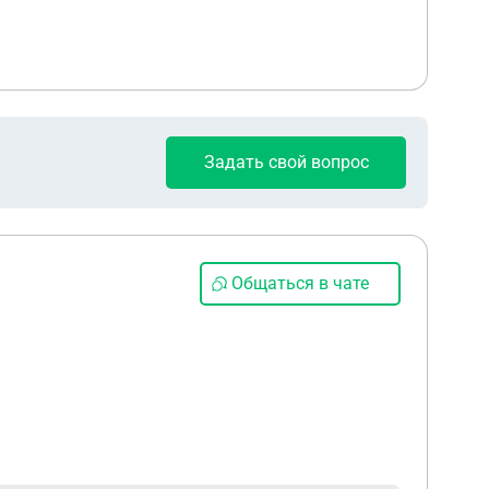
Задать свой вопрос
Общаться в чате