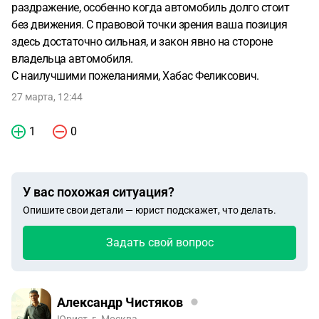
раздражение, особенно когда автомобиль долго стоит
без движения. С правовой точки зрения ваша позиция
здесь достаточно сильная, и закон явно на стороне
владельца автомобиля.
С наилучшими пожеланиями, Хабас Феликсович.
27 марта, 12:44
1
0
У вас похожая ситуация?
Опишите свои детали — юрист подскажет, что делать.
Задать свой вопрос
Александр Чистяков