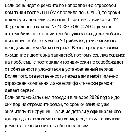
Если речь идет о ремонте по направлению страховой
компании после ДТП (как правило по ОСАГО), то сроки
прямо установлены законом. В соответствии со ст. 12
Федерального закона № 40-ФЗ «Об ОСАГО» ремонт
автомобиля на станции техобслуживания должен быть
выполнен не более чем за 30 рабочих дней с момента
передачи автомобиля в сервис. В этот срок уже входит
ожидание и доставка запчастей, поэтому ссылка сервиса
на проблемы с поставками юридически не освобождает
от обязанности уложиться в установленный период.
Более того, ответственность перед вами несёт именно
страховая компания, даже если фактически ремонт
делает сервис.
Если автомобиль был передан в январе 2026 года и до
сих пор не отремонтирован, то срок очевидно уже
значительно нарушен. Наличие детали у официального
дилера дополнительно подтверждает, что затягивание
ремонта нельзя считать обоснованным.