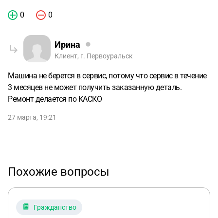
0
0
Ирина
Клиент, г. Первоуральск
Машина не берется в сервис, потому что сервис в течение
3 месяцев не может получить заказанную деталь.
Ремонт делается по КАСКО
27 марта, 19:21
Похожие вопросы
Гражданство