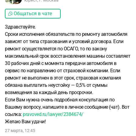
Юрист, г. Москва
Общаться в чате
Здравствуйте.
Сроки исполнения обязательств по ремонту автомобиля
зависят от типа страхования и условий договора. Если
ремонт осуществляется по ОСАГО, то по закону
максимальный срок восстановления машины составляет
30 рабочих дней с момента передачи автомобиля в
сервис по направлению от страховой компании. Если
ремонт не выполнен в этот срок, страховая компания
обязана выплатить неустойку — 0,5% от суммы
возмещения за каждый день просрочки.
Если Вам нужна очень подробная консультация по
Вашему вопросу, напишите в личное сообщение (чат). Вот
ссылка:
pravoved.ru/lawyer/2384674/
Желаю Вам удачи!
27 марта, 12:45