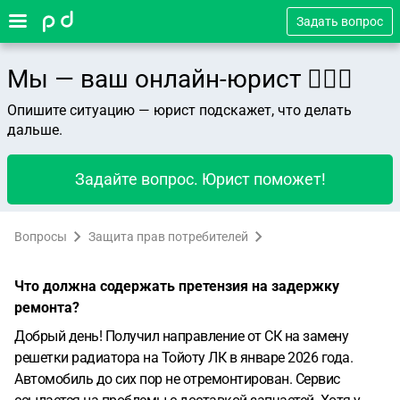
Задать вопрос
Мы — ваш онлайн-юрист 👨🏻‍⚖️
Опишите ситуацию — юрист подскажет, что делать
дальше.
Задайте вопрос. Юрист поможет!
Вопросы
Защита прав потребителей
Что должна содержать претензия на задержку
ремонта?
Добрый день! Получил направление от СК на замену
решетки радиатора на Тойоту ЛК в январе 2026 года.
Автомобиль до сих пор не отремонтирован. Сервис