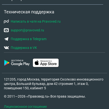
Техническая поддержка
Написать в чате на Pravoved.ru
support@pravoved.ru
Поддержка в Telegram
Поддержка в VK
121205, город Москва, территория Сколково инновационного
центра, Большой бульвар, дом 42 строение 1, этаж 0,
помещение 150, кабинет 5
© 2011—2026 «Правовед.ru» Все права защищены.
Лицензионное соглашение