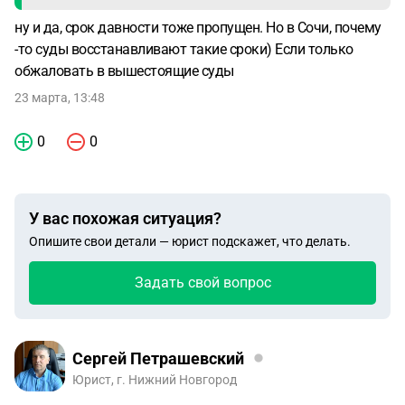
ну и да, срок давности тоже пропущен. Но в Сочи, почему
-то суды восстанавливают такие сроки) Если только
обжаловать в вышестоящие суды
23 марта, 13:48
0
0
У вас похожая ситуация?
Опишите свои детали — юрист подскажет, что делать.
Задать свой вопрос
Сергей Петрашевский
Юрист, г. Нижний Новгород