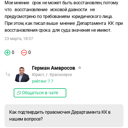
Мое мнение срок не может быть восстановлен, потому
что восстановление исковой давности не
предусмотрено по требованиям юридического лица.
При этом, как писал выше мнение Департамента КК при
восстановления срока для суда значения не имеют.
23 марта, 18:37
0
0
Герман Амвросов
Юрист, г. Красноярск
рейтинг
7.7
Общаться в чате
Как подтвердить правомочия Дерартамента КК в
нашем вопросе?