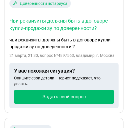
Доверенности нотариуса
Чьи реквизиты должны быть в договоре
купли-продажи зу по доверенности?
чьи реквизиты должны быть в договоре купли-
продажи зу по доверенности ?
21 марта, 21:30
, вопрос №4897563, владимир, г. Москва
У вас похожая ситуация?
Опишите свои детали — юрист подскажет, что
делать.
Задать свой вопрос