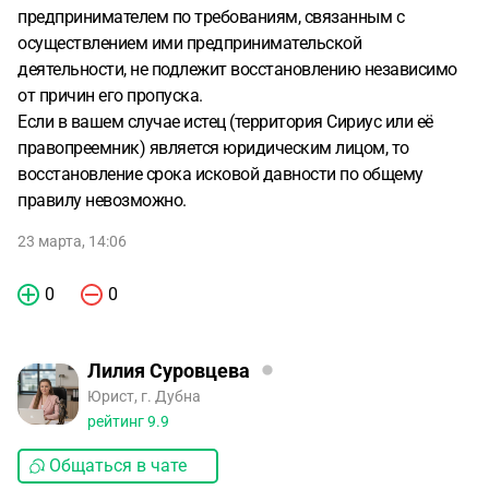
предпринимателем по требованиям, связанным с
осуществлением ими предпринимательской
деятельности, не подлежит восстановлению независимо
от причин его пропуска.
Если в вашем случае истец (территория Сириус или её
правопреемник) является юридическим лицом, то
восстановление срока исковой давности по общему
правилу невозможно.
23 марта, 14:06
0
0
Лилия Суровцева
Юрист, г. Дубна
рейтинг
9.9
Общаться в чате