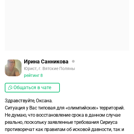
Ирина Санникова
Юрист, г. Вятские Поляны
рейтинг
8
Общаться в чате
Здравствуйте, Оксана.
Ситуация у Вас типовая для «олимпийских» территорий.
Не думаю, что восстановление срока в данном случае
реально, поскольку заявленные требования Сириуса
противоречат как правилам об исковой давности, так и