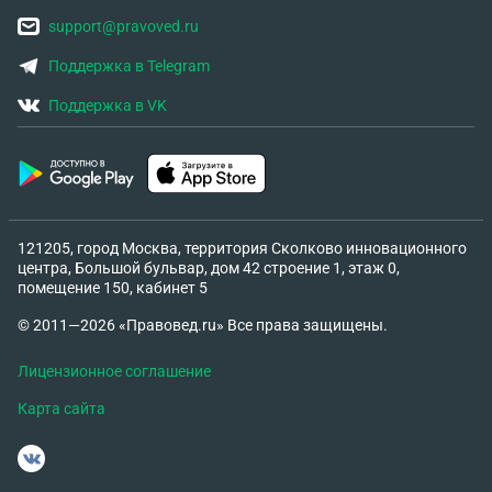
support@pravoved.ru
Поддержка в Telegram
Поддержка в VK
121205, город Москва, территория Сколково инновационного
центра, Большой бульвар, дом 42 строение 1, этаж 0,
помещение 150, кабинет 5
© 2011—2026 «Правовед.ru» Все права защищены.
Лицензионное соглашение
Карта сайта