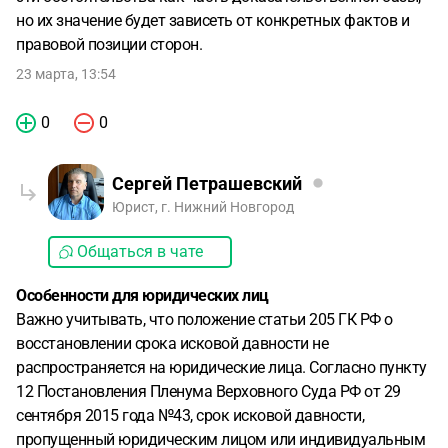
но их значение будет зависеть от конкретных фактов и
правовой позиции сторон.
23 марта, 13:54
0
0
Сергей Петрашевский
Юрист, г. Нижний Новгород
Общаться в чате
Особенности для юридических лиц
Важно учитывать, что положение статьи 205 ГК РФ о
восстановлении срока исковой давности не
распространяется на юридические лица. Согласно пункту
12 Постановления Пленума Верховного Суда РФ от 29
сентября 2015 года №43, срок исковой давности,
пропущенный юридическим лицом или индивидуальным