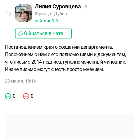
Лилия Суровцева
Юрист, г. Дубна
рейтинг
9.9
Общаться в чате
Постановлением края о создании департамента,
Положением о нем с его полномочиями и документом,
что письмо 2014 подписал уполномоченный чиновник.
Иначе письмо могут счесть просто мнением.
23 марта, 18:16
0
0