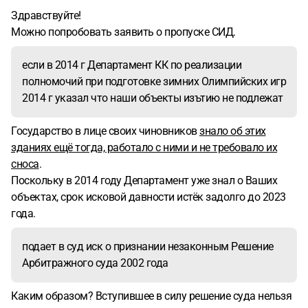
Здравствуйте!
Можно попробовать заявить о пропуске СИД.
если в 2014 г Департамент КК по реализации
полномочий при подготовке зимних Олимпийских игр
2014 г указал что наши объекты изътию не подлежат
Государство в лице своих чиновников
знало об этих
зданиях ещё тогда, работало с ними и не требовало их
сноса
.
Поскольку в 2014 году Департамент уже знал о Ваших
объектах, срок исковой давности истёк задолго до 2023
года.
подает в суд иск о признании незаконным Решение
Арбитражного суда 2002 года
Каким образом? Вступившее в силу решение суда нельзя