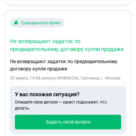
Гражданское право
Не возвращают задаток по
предварительному договору купли продажи
Не возвращают задаток по предварительному
договору купли продажи
20 марта, 14:58
, вопрос №4896296, Светлана, г. Москва
У вас похожая ситуация?
Опишите свои детали — юрист подскажет, что
делать.
Задать свой вопрос