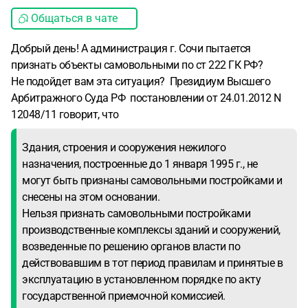
Общаться в чате
Добрый день! А администрация г. Сочи пытается
признать объекты самовольными по ст 222 ГК РФ?
Не подойдет вам эта ситуация? Президиум Высшего
Арбитражного Суда РФ постановлении от 24.01.2012 N
12048/11 говорит, что
Здания, строения и сооружения нежилого
назначения, построенные до 1 января 1995 г., не
могут быть признаны самовольными постройками и
снесены на этом основании.
Нельзя признать самовольными постройками
производственные комплексы зданий и сооружений,
возведенные по решению органов власти по
действовавшим в тот период правилам и принятые в
эксплуатацию в установленном порядке по акту
государственной приемочной комиссией.