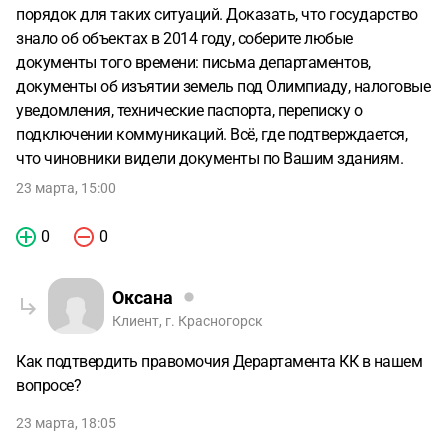
порядок для таких ситуаций. Доказать, что государство
знало об объектах в 2014 году, соберите любые
документы того времени: письма департаментов,
документы об изъятии земель под Олимпиаду, налоговые
уведомления, технические паспорта, переписку о
подключении коммуникаций. Всё, где подтверждается,
что чиновники видели документы по Вашим зданиям.
23 марта, 15:00
0
0
Оксана
Клиент, г. Красногорск
Как подтвердить правомочия Дерартамента КК в нашем
вопросе?
23 марта, 18:05