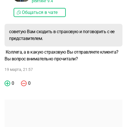
рейтинг
9.4
Общаться в чате
советую Вам сходить в страховую и поговорить с ее
представителем.
Коллега, а в какую страховую Вы отправляете клиента?
Вы вопрос внимательно прочитали?
19 марта, 21:57
0
0