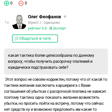
0
0
Олег Феофанов
Юрист, г. Одинцово
рейтинг
9.8
Эксперт
Общаться в чате
какая тактика более целесообразна по данному
вопросу, чтобы получить рассрочку платежей и
юридически подстраховать себя?
Этот вопрос не совсем корректен, потому что от какой то
тактики желание заключить каршеринга с Вами
соглашения об убытках с рассрочкой платежа не зависит.
поэтому тактика одна- показать желание возместить
убытки, но просить пойти на встречу, потому что сейчас
нет средств ну и возможно предложить им какие то