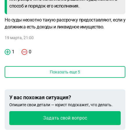
способ и порядок его исполнения.
Но суды неохотно такую рассрочку предоставляют, если у
должника есть доходы и ликвидное имущество.
19 марта, 21:00
1
0
Показать еще
5
У вас похожая ситуация?
Опишите свои детали — юрист подскажет, что делать.
Задать свой вопрос