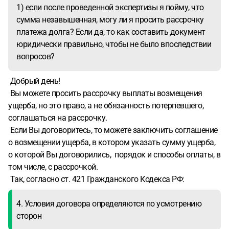
1) если после проведенной экспертизы я пойму, что
подстраховать себя?
сумма незавышенная, могу ли я просить рассрочку
платежа долга? Если да, то как составить документ
юридически правильно, чтобы не было впоследствии
вопросов?
Добрый день!
Вы можете просить рассрочку выплаты возмещения
ущерба, но это право, а не обязанность потерпевшего,
соглашаться на рассрочку.
Если Вы договоритесь, то можете заключить соглашение
о возмещении ущерба, в котором указать сумму ущерба,
о которой Вы договорились, порядок и способы оплаты, в
том числе, с рассрочкой.
Так, согласно ст. 421 Гражданского Кодекса РФ:
4. Условия договора определяются по усмотрению
сторон