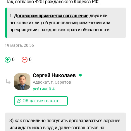
Так, согласно 420 Гражданского Кодекса РФ:
1.
Договором признается соглашение
двух или
нескольких лиц об установлении, изменении или
прекращении гражданских прав и обязанностей.
19 марта, 20:56
0
0
Сергей Николаев
Адвокат, г. Саратов
рейтинг
9.4
Общаться в чате
3) как правильно поступить договариваться заранее
или ждать иска в суд и далее соглашаться на