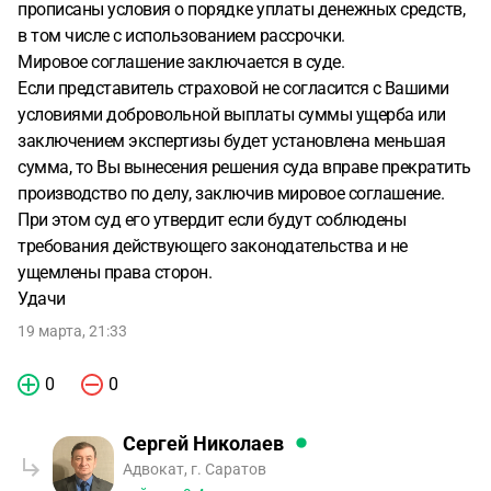
прописаны условия о порядке уплаты денежных средств,
в том числе с использованием рассрочки.
Мировое соглашение заключается в суде.
Если представитель страховой не согласится с Вашими
условиями добровольной выплаты суммы ущерба или
заключением экспертизы будет установлена меньшая
сумма, то Вы вынесения решения суда вправе прекратить
производство по делу, заключив мировое соглашение.
При этом суд его утвердит если будут соблюдены
требования действующего законодательства и не
ущемлены права сторон.
Удачи
19 марта, 21:33
0
0
Сергей Николаев
Адвокат, г. Саратов