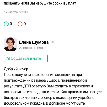
проценты если Вы нарушите сроки выплат
19 марта, 21:00
0
0
Елена Шумова
Адвокат, г. Рязань
Общаться в чате
Добрый вечер.
После получения заключения экспертизы при
подтверждении размера ущерба, причиненного в
результате ДТП советую Вам сходить в страховую и
поговорить с ее представителем. Как правило им проще и
быстрее заключить договор о возмещении ущерба в
добровольном порядке. В договоре могут быть