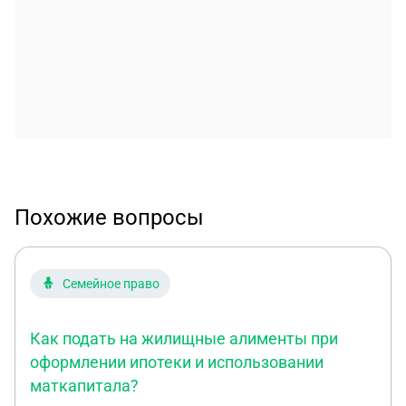
Похожие вопросы
Семейное право
Как подать на жилищные алименты при
оформлении ипотеки и использовании
маткапитала?