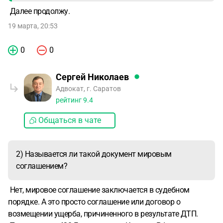
Далее продолжу.
19 марта, 20:53
0
0
Сергей Николаев
Адвокат, г. Саратов
рейтинг
9.4
Общаться в чате
2) Называется ли такой документ мировым
соглашением?
Нет, мировое соглашение заключается в судебном
порядке. А это просто соглашение или договор о
возмещении ущерба, причиненного в результате ДТП.