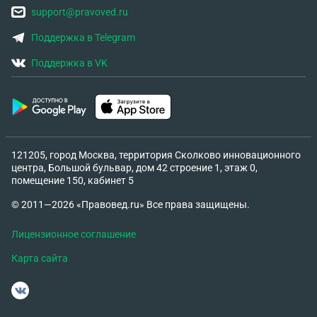
support@pravoved.ru
Поддержка в Telegram
Поддержка в VK
121205, город Москва, территория Сколково инновационного
центра, Большой бульвар, дом 42 строение 1, этаж 0,
помещение 150, кабинет 5
© 2011—2026 «Правовед.ru» Все права защищены.
Лицензионное соглашение
Карта сайта