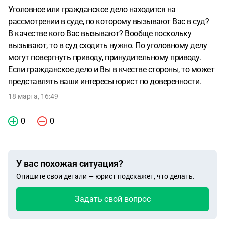
Уголовное или гражданское дело находится на
рассмотрении в суде, по которому вызывают Вас в суд?
В качестве кого Вас вызывают? Вообще поскольку
вызывают, то в суд сходить нужно. По уголовному делу
могут повергнуть приводу, принудительному приводу.
Если гражданское дело и Вы в кчестве стороны, то может
представлять ваши интересы юрист по доверенности.
18 марта, 16:49
0
0
У вас похожая ситуация?
Опишите свои детали — юрист подскажет, что делать.
Задать свой вопрос