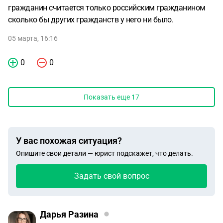
гражданин считается только российским гражданином
сколько бы других гражданств у него ни было.
05 марта, 16:16
0
0
Показать еще
17
У вас похожая ситуация?
Опишите свои детали — юрист подскажет, что делать.
Задать свой вопрос
Дарья Разина