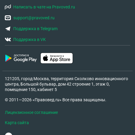
Написать в чате на Pravoved.ru
support@pravoved.ru
Поддержка в Telegram
Поддержка в VK
121205, город Москва, территория Сколково инновационного
центра, Большой бульвар, дом 42 строение 1, этаж 0,
помещение 150, кабинет 5
© 2011—2026 «Правовед.ru» Все права защищены.
Лицензионное соглашение
Карта сайта