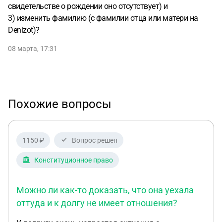
свидетельстве о рождении оно отсутствует) и
3) изменить фамилию (с фамилии отца или матери на
Denizot)?
08 марта, 17:31
Похожие вопросы
1150 ₽
Вопрос решен
Конституционное право
Можно ли как-то доказать, что она уехала
оттуда и к долгу не имеет отношения?