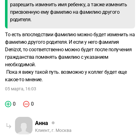
разрешить изменить имя ребенку, а также изменить
присвоенную ему фамилию на фамилию другого
родителя.
То есть впоследствии фамилию можно будет изменить на
фамилию другого родителя. И если у него фамилия
Denizot, то соответственно можно будет после получения
гражданства поменять фамилию с указанием
необходимой.
Пока я вижу такой путь. возможно у коллег будет еще
какое-то мнение.
05 марта, 16:03
0
0
Анна
Клиент, г. Москва