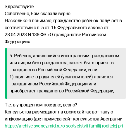
Здравствуйте.
Собственно, Вам сказали верно.
Насколько я понимаю, гражданство ребенок получает в
соответствии с п. 5 ст. 16 Федерального закона от
28.04.2023 N 138-ФЗ «О гражданстве Российской
Федерации»
5. Ребенок, являющийся иностранным гражданином
или лицом без гражданства, может быть принят в
гражданство Российской Федерации, если:
1) один из его родителей (усыновителей) является
гражданином Российской Федерации или
приобретает гражданство Российской Федерации;
Т.е. в упрощенном порядке, верно?
Консульства размещают на своих сайтах вот такую
информацию (для примера сайт консульства Австралии
https://archive-sydney.mid.ru/o-sootvetstvii-familij-roditelej-pri-