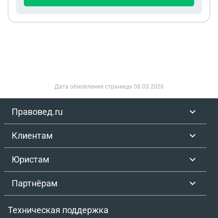
Дата обновления страницы
08.03.2026
Правовед.ru
Клиентам
Юристам
Партнёрам
Техническая поддержка