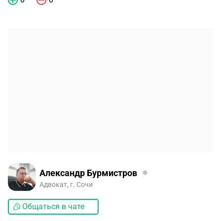
Александр Бурмистров
Адвокат, г. Сочи
Общаться в чате