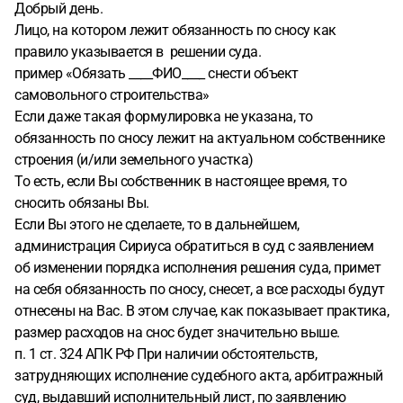
Добрый день.
Лицо, на котором лежит обязанность по сносу как
правило указывается в решении суда.
пример «Обязать ____ФИО____ снести объект
самовольного строительства»
Если даже такая формулировка не указана, то
обязанность по сносу лежит на актуальном собственнике
строения (и/или земельного участка)
То есть, если Вы собственник в настоящее время, то
сносить обязаны Вы.
Если Вы этого не сделаете, то в дальнейшем,
администрация Сириуса обратиться в суд с заявлением
об изменении порядка исполнения решения суда, примет
на себя обязанность по сносу, снесет, а все расходы будут
отнесены на Вас. В этом случае, как показывает практика,
размер расходов на снос будет значительно выше.
п. 1 ст. 324 АПК РФ При наличии обстоятельств,
затрудняющих исполнение судебного акта, арбитражный
суд, выдавший исполнительный лист, по заявлению