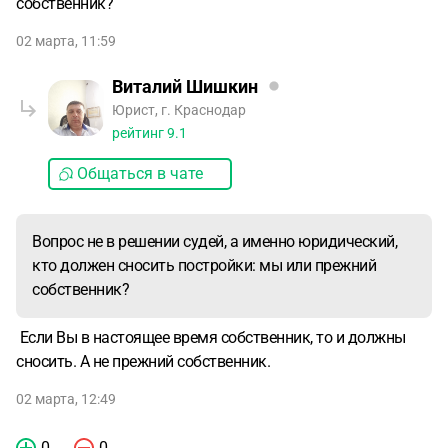
собственник?
02 марта, 11:59
Виталий Шишкин
Юрист, г. Краснодар
рейтинг
9.1
Общаться в чате
Вопрос не в решении судей, а именно юридический,
кто должен сносить постройки: мы или прежний
собственник?
Если Вы в настоящее время собственник, то и должны
сносить. А не прежний собственник.
02 марта, 12:49
0
0