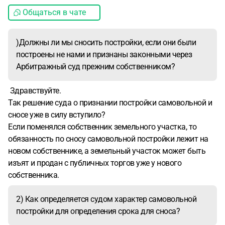
Общаться в чате
)Должны ли мы сносить постройки, если они были
построены не нами и признаны законными через
Арбитражный суд прежним собственником?
Здравствуйте.
Так решение суда о признании постройки самовольной и
сносе уже в силу вступило?
Если поменялся собственник земельного участка, то
обязанность по сносу самовольной постройки лежит на
новом собственнике, а земельный участок может быть
изъят и продан с публичных торгов уже у нового
собственника.
2) Как определяется судом характер самовольной
постройки для определения срока для сноса?