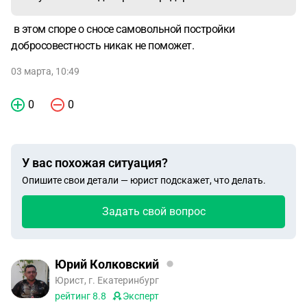
в этом споре о сносе самовольной постройки
добросовестность никак не поможет.
03 марта, 10:49
0
0
У вас похожая ситуация?
Опишите свои детали — юрист подскажет, что делать.
Задать свой вопрос
Юрий Колковский
Юрист, г. Екатеринбург
рейтинг
8.8
Эксперт