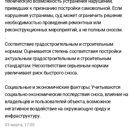
техническую возможность устранения нарушений,
приведших к признанию постройки самовольной. Если
нарушения устранимы, суд может ограничить решение
необходимостью проведения ремонтных или
реконструкционных мероприятий, а не полным сносом.
.
Соответствие градостроительным и строительным
нормам: Оценивается степень соответствия постройки
актуальным градостроительным и строительным
стандартам. Несоответствие серьезным нормам
увеличивает риск быстрого сноса.
.
Социальные и экономические факторы: Учитываются
социально-экономические последствия сноса, влияние на
владельцев и пользователей объекта, возможное
негативное воздействие на окружающую среду и
инфраструктуру.
03 марта, 17:00