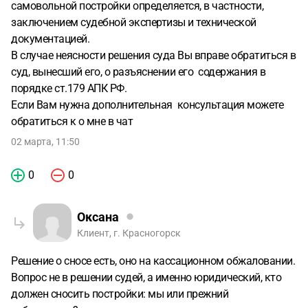
самовольной постройки определяется, в частности,
заключением судебной экспертизы и технической
документацией.
В случае неясности решения суда Вы вправе обратиться в
суд, вынесший его, о разъяснении его содержания в
порядке ст.179 АПК РФ.
Если Вам нужна дополнительная консультация можете
обратиться к о мне в чат
02 марта, 11:50
0
0
Оксана
Клиент, г. Красногорск
Решение о сносе есть, оно на кассационном обжаловании.
Вопрос не в решении судей, а именно юридический, кто
должен сносить постройки: мы или прежний