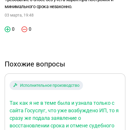
минимального срока незаконно.
03 марта, 19:48
0
0
Похожие вопросы
Исполнительное производство
Так как я не в теме была и узнала только с
сайта Госуслуг, что уже возбуждено ИП, то я
сразу же подала заявление о
восстановлении срока и отмене судебного