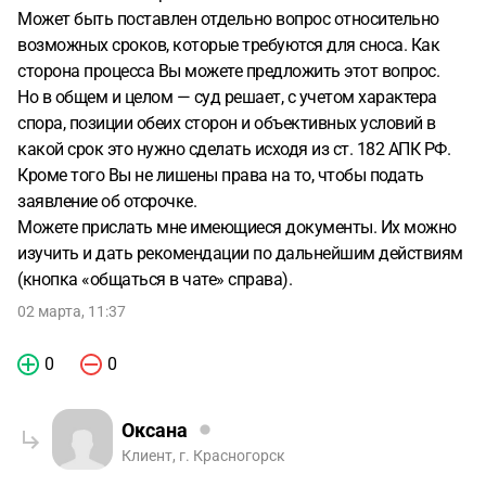
Может быть поставлен отдельно вопрос относительно
возможных сроков, которые требуются для сноса. Как
сторона процесса Вы можете предложить этот вопрос.
Но в общем и целом — суд решает, с учетом характера
спора, позиции обеих сторон и объективных условий в
какой срок это нужно сделать исходя из ст. 182 АПК РФ.
Кроме того Вы не лишены права на то, чтобы подать
заявление об отсрочке.
Можете прислать мне имеющиеся документы. Их можно
изучить и дать рекомендации по дальнейшим действиям
(кнопка «общаться в чате» справа).
02 марта, 11:37
0
0
Оксана
Клиент, г. Красногорск