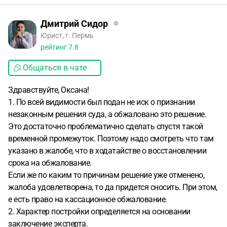
Дмитрий Сидор
Юрист, г. Пермь
рейтинг
7.8
Общаться в чате
Здравствуйте, Оксана!
1. По всей видимости был подан не иск о признании
незаконным решения суда, а обжаловано это решение.
Это достаточно проблематично сделать спустя такой
временной промежуток. Поэтому надо смотреть что там
указано в жалобе, что в ходатайстве о восстановлении
срока на обжалование.
Если же по каким то причинам решение уже отменено,
жалоба удовлетворена, то да придется сносить. При этом,
е есть право на кассационное обжалование.
2. Характер постройки определяется на основании
заключение эксперта.