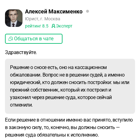
Алексей Максименко
Юрист, г. Москва
рейтинг
8.5
Эксперт
Общаться в чате
Здравствуйте.
Решение о сносе есть, оно на кассационном
обжаловании. Вопрос не в решении судей, а именно
юридический, кто должен сносить постройки: мы или
прежний собственник, который их построил и
узаконил через решение суда, которое сейчай
отменили.
Если решение в отношении именно вас принято, вступило
в законную силу, то, конечно, вы должны сносить —
решения суда обязательны к исполнению.