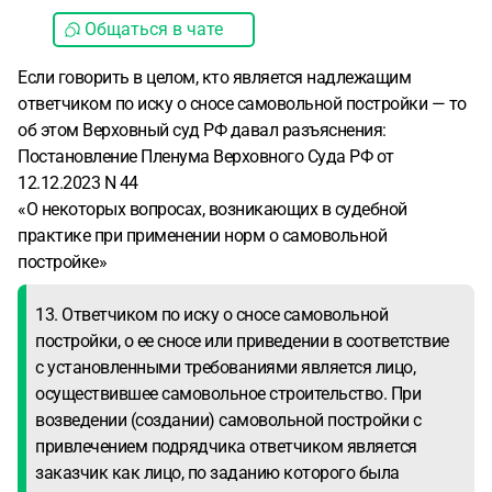
Общаться в чате
Если говорить в целом, кто является надлежащим
ответчиком по иску о сносе самовольной постройки — то
об этом Верховный суд РФ давал разъяснения:
Постановление Пленума Верховного Суда РФ от
12.12.2023 N 44
«О некоторых вопросах, возникающих в судебной
практике при применении норм о самовольной
постройке»
13. Ответчиком по иску о сносе самовольной
постройки, о ее сносе или приведении в соответствие
с установленными требованиями является лицо,
осуществившее самовольное строительство. При
возведении (создании) самовольной постройки с
привлечением подрядчика ответчиком является
заказчик как лицо, по заданию которого была