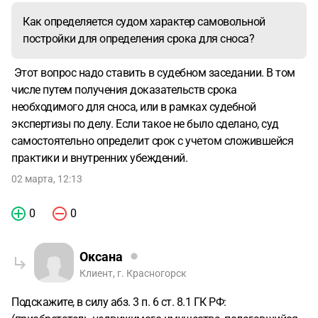
Как определяется судом характер самовольной
постройки для определения срока для сноса?
Этот вопрос надо ставить в судебном заседании. В том
числе путем получения доказательств срока
необходимого для сноса, или в рамках судебной
экспертизы по делу. Если такое не было сделано, суд
самостоятельно определит срок с учетом сложившейся
практики и внутренних убеждений.
02 марта, 12:13
0
0
Оксана
Клиент, г. Красногорск
Подскажите, в силу абз. 3 п. 6 ст. 8.1 ГК РФ: