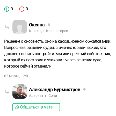
0
0
Оксана
Клиент, г. Красногорск
Решение о сносе есть, оно на кассационном обжаловании.
Вопрос не в решении судей, а именно юридический, кто
должен сносить постройки: мы или прежний собственник,
который их построил и узаконил через решение суда,
которое сейчай отменили.
02 марта, 12:01
Александр Бурмистров
Адвокат, г. Сочи
Общаться в чате