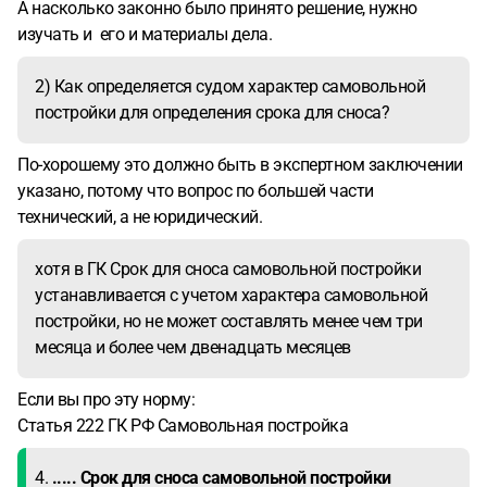
А насколько законно было принято решение, нужно
изучать и его и материалы дела.
2) Как определяется судом характер самовольной
постройки для определения срока для сноса?
По-хорошему это должно быть в экспертном заключении
указано, потому что вопрос по большей части
технический, а не юридический.
хотя в ГК Срок для сноса самовольной постройки
устанавливается с учетом характера самовольной
постройки, но не может составлять менее чем три
месяца и более чем двенадцать месяцев
Если вы про эту норму:
Статья 222 ГК РФ Самовольная постройка
4.
.....
Срок для сноса самовольной постройки