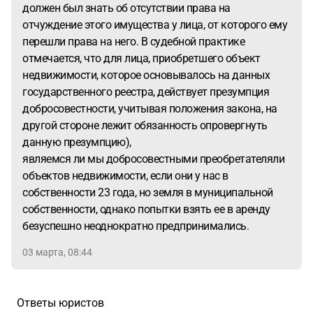
должен был знать об отсутствии права на
отчуждение этого имущества у лица, от которого ему
перешли права на него. В судебной практике
отмечается, что для лица, приобретшего объект
недвижимости, которое основывалось на данных
государственного реестра, действует презумпция
добросовестности, учитывая положения закона, на
другой стороне лежит обязанность опровергнуть
данную презумпцию),
являемся ли мы добросовестными преобретателяли
объектов недвижимости, если они у нас в
собственности 23 года, но земля в муниципальной
собственности, однако попытки взять ее в аренду
безуспешно неоднократно предпринимались.
03 марта, 08:44
Ответы юристов