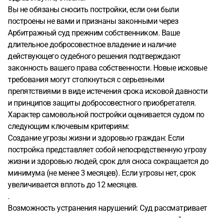
Вы не обязаны сносить постройки, если они были
построены не вами и признаны законными через
Арбитражный суд прежним собственником. Ваше
длительное добросовестное владение и наличие
действующего судебного решения подтверждают
законность вашего права собственности. Новые исковые
требования могут столкнуться с серьезными
препятствиями в виде истечения срока исковой давности
и принципов защиты добросовестного приобретателя.
Характер самовольной постройки оценивается судом по
следующим ключевым критериям:
Создание угрозы жизни и здоровью граждан: Если
постройка представляет собой непосредственную угрозу
жизни и здоровью людей, срок для сноса сокращается до
минимума (не менее 3 месяцев). Если угрозы нет, срок
увеличивается вплоть до 12 месяцев.
.
Возможность устранения нарушений: Суд рассматривает