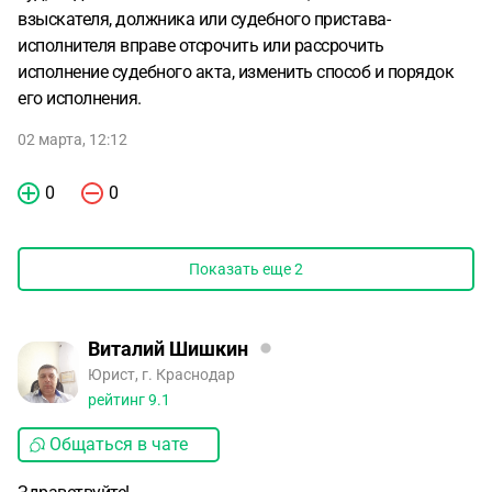
взыскателя, должника или судебного пристава-
исполнителя вправе отсрочить или рассрочить
исполнение судебного акта, изменить способ и порядок
его исполнения.
02 марта, 12:12
0
0
Показать еще
2
Виталий Шишкин
Юрист, г. Краснодар
рейтинг
9.1
Общаться в чате