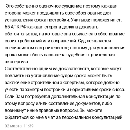
Это собственно оценочное суждение, поэтому каждая
сторона может предъявлять свое обоснование для
установления срока постройки. Учитывая положения ст.
65 АПК РФ каждая сторона должна доказать
обстоятельства, на которые она ссылается в обоснование
своих требований или возражений. Суд не является
специалистом в строительстве, поэтому для установления
срока может быть назначена судебная строительная
экспертиза.
Соответственно одним из доказательств, которые могут
повлиять на установление судом срока может быть
заключение строительной экспертизы, которое должно
учесть параметры постройки и нормативные сроки сноса.
Если Вам потребуется дополнительная консультация по
этому вопросу и/или составление документов, либо
возникнут иные правовые вопросы, Вы можете
обратиться ко мне в чат за персональной консультацией.
02 марта, 11:39