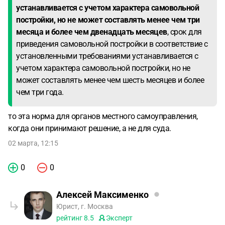
устанавливается с учетом характера самовольной
постройки, но не может составлять менее чем три
месяца и более чем двенадцать месяцев
, срок для
приведения самовольной постройки в соответствие с
установленными требованиями устанавливается с
учетом характера самовольной постройки, но не
может составлять менее чем шесть месяцев и более
чем три года.
то эта норма для органов местного самоуправления,
когда они принимают решение, а не для суда.
02 марта, 12:15
0
0
Алексей Максименко
Юрист, г. Москва
рейтинг
8.5
Эксперт