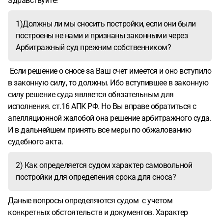
Здравствуйте!
1)Должны ли мы сносить постройки, если они были
построены не нами и признаны законными через
Арбитражный суд прежним собственником?
Если решение о сносе за Ваш счет имеется и оно вступило
в законную силу, то должны. Ибо вступившее в законную
силу решение суда является обязательным для
исполнения. ст.16 АПК РФ. Но Вы вправе обратиться с
апелляционной жалобой она решение арбитражного суда.
И в дальнейшем принять все меры по обжалованию
судебного акта.
2) Как определяется судом характер самовольной
постройки для определения срока для сноса?
Даные вопросы определяются судом с учетом
конкретных обстоятельств и документов. Характер