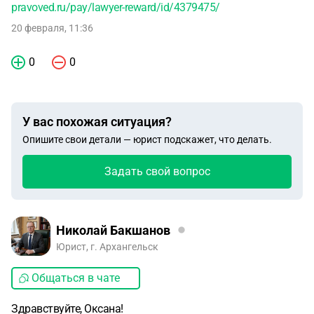
pravoved.ru/pay/lawyer-reward/id/4379475/
20 февраля, 11:36
0
0
У вас похожая ситуация?
Опишите свои детали — юрист подскажет, что делать.
Задать свой вопрос
Николай Бакшанов
Юрист, г. Архангельск
Общаться в чате
Здравствуйте, Оксана!