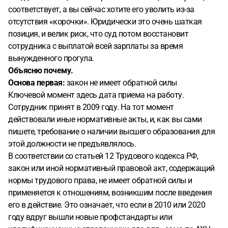
соответствует, а вы сейчас хотите его уволить из-за
отсутствия «корочки». Юридически это очень шаткая
позиция, и велик риск, что суд потом восстановит
сотрудника с выплатой всей зарплаты за время
вынужденного прогула.
Объясню почему.
Основа первая:
закон не имеет обратной силы
Ключевой момент здесь дата приема на работу.
Сотрудник принят в 2009 году. На тот момент
действовали иные нормативные акты, и, как вы сами
пишете, требование о наличии высшего образования для
этой должности не предъявлялось.
В соответствии со статьей 12 Трудового кодекса РФ,
закон или иной нормативный правовой акт, содержащий
нормы трудового права, не имеет обратной силы и
применяется к отношениям, возникшим после введения
его в действие. Это означает, что если в 2010 или 2020
году вдруг вышли новые профстандарты или