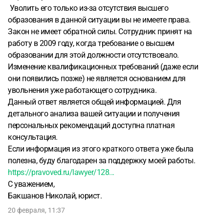
Уволить его только из-за отсутствия высшего
образования в данной ситуации вы не имеете права.
Закон не имеет обратной силы. Сотрудник принят на
работу в 2009 году, когда требование о высшем
образовании для этой должности отсутствовало.
Изменение квалификационных требований (даже если
они появились позже) не является основанием для
увольнения уже работающего сотрудника.
Данный ответ является общей информацией. Для
детального анализа вашей ситуации и получения
персональных рекомендаций доступна платная
консультация.
Если информация из этого краткого ответа уже была
полезна, буду благодарен за поддержку моей работы.
https://pravoved.ru/lawyer/128...
С уважением,
Бакшанов Николай, юрист.
20 февраля, 11:37