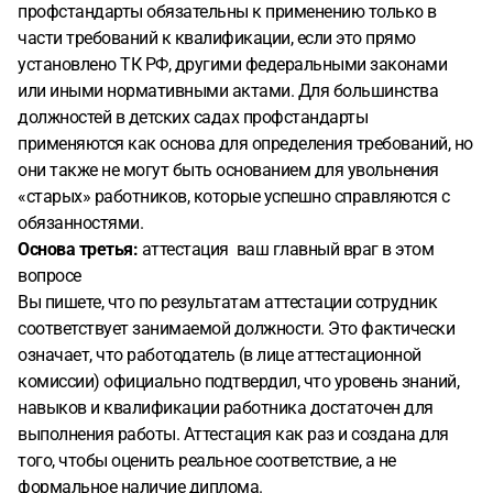
профстандарты обязательны к применению только в
части требований к квалификации, если это прямо
установлено ТК РФ, другими федеральными законами
или иными нормативными актами. Для большинства
должностей в детских садах профстандарты
применяются как основа для определения требований, но
они также не могут быть основанием для увольнения
«старых» работников, которые успешно справляются с
обязанностями.
Основа третья:
аттестация ваш главный враг в этом
вопросе
Вы пишете, что по результатам аттестации сотрудник
соответствует занимаемой должности. Это фактически
означает, что работодатель (в лице аттестационной
комиссии) официально подтвердил, что уровень знаний,
навыков и квалификации работника достаточен для
выполнения работы. Аттестация как раз и создана для
того, чтобы оценить реальное соответствие, а не
формальное наличие диплома.