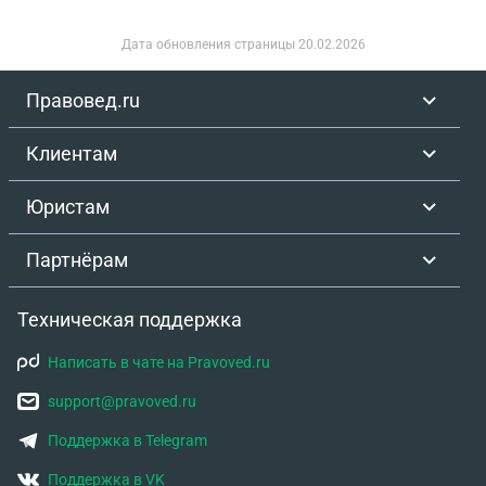
Дата обновления страницы
20.02.2026
Правовед.ru
Клиентам
Юристам
Партнёрам
Техническая поддержка
Написать в чате на Pravoved.ru
support@pravoved.ru
Поддержка в Telegram
Поддержка в VK