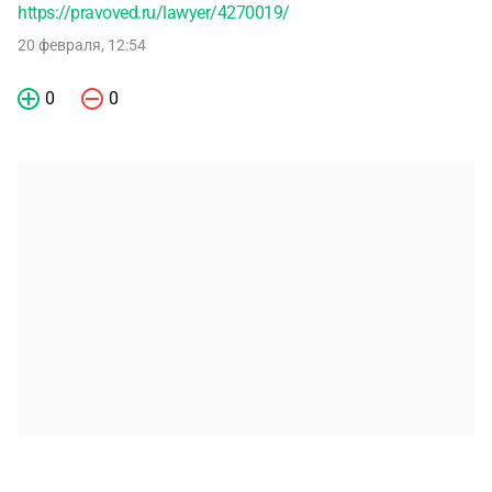
https://pravoved.ru/lawyer/4270019/
20 февраля, 12:54
0
0