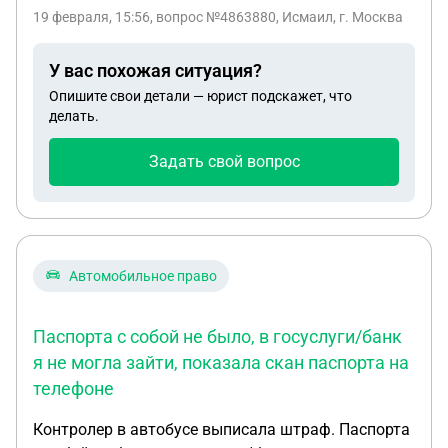
19 февраля, 15:56
, вопрос №4863880, Исмаил, г. Москва
У вас похожая ситуация?
Опишите свои детали — юрист подскажет, что
делать.
Задать свой вопрос
Автомобильное право
Паспорта с собой не было, в госуслуги/банк
я не могла зайти, показала скан паспорта на
телефоне
Контролер в автобусе выписала штраф. Паспорта