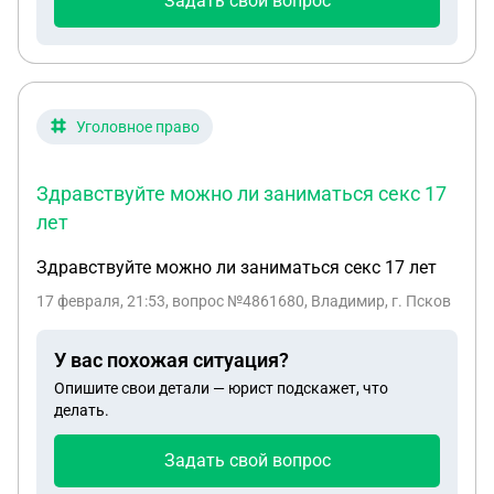
Задать свой вопрос
Уголовное право
Здравствуйте можно ли заниматься секс 17
лет
Здравствуйте можно ли заниматься секс 17 лет
17 февраля, 21:53
, вопрос №4861680, Владимир, г. Псков
У вас похожая ситуация?
Опишите свои детали — юрист подскажет, что
делать.
Задать свой вопрос