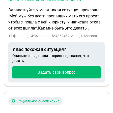
Здравствуйте, у меня такая ситуация произошла
.Мой муж без вести пропавших,мать его просит
чтобы я пошла с ней к юристу ,и написала отказ
от всех выплат.Как мне быть ,что делать .
18 февраля, 14:36
, вопрос №4862462, Anna, г. Москва
У вас похожая ситуация?
Опишите свои детали — юрист подскажет, что
делать.
Задать свой вопрос
Социальное обеспечение