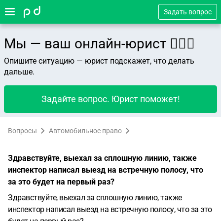
Задать вопрос
Мы — ваш онлайн-юрист 👨🏻‍⚖️
Опишите ситуацию — юрист подскажет, что делать
дальше.
Задайте вопрос. Юрист поможет!
Вопросы
Автомобильное право
Здравствуйте, выехал за сплошную линию, также
инспектор написал выезд на встречную полосу, что
за это будет на первый раз?
Здравствуйте, выехал за сплошную линию, также
инспектор написал выезд на встречную полосу, что за это