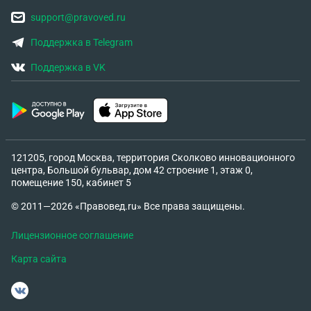
support@pravoved.ru
Поддержка в Telegram
Поддержка в VK
121205, город Москва, территория Сколково инновационного
центра, Большой бульвар, дом 42 строение 1, этаж 0,
помещение 150, кабинет 5
© 2011—2026 «Правовед.ru» Все права защищены.
Лицензионное соглашение
Карта сайта