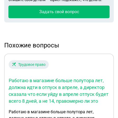
Задать свой вопрос
Похожие вопросы
Трудовое право
Работаю в магазине больше полутора лет,
должна идти в отпуск в апреле, а директор
сказала что если уйду в апреле отпуск будет
всего 8 дней, а не 14, правомерно ли это
Работаю в магазине больше полутора лет,