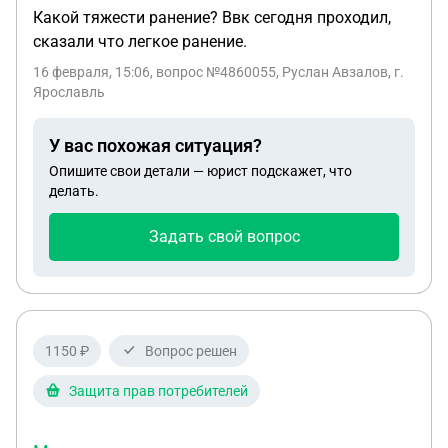
Какой тяжести ранение? Ввк сегодня проходил,
сказали что легкое ранение.
16 февраля, 15:06
, вопрос №4860055, Руслан Авзалов, г.
Ярославль
У вас похожая ситуация?
Опишите свои детали — юрист подскажет, что
делать.
Задать свой вопрос
1150 ₽
Вопрос решен
Защита прав потребителей