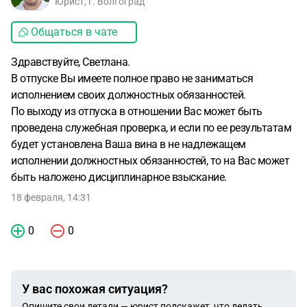
Юрист, г. Волгоград
Общаться в чате
Здравствуйте, Светлана.
В отпуске Вы имеете полное право не заниматься
исполнением своих должностных обязанностей.
По выходу из отпуска в отношении Вас может быть
проведена служебная проверка, и если по ее результатам
будет установлена Ваша вина в не надлежащем
исполнении должностных обязанностей, то на Вас может
быть наложено дисциплинарное взыскание.
18 февраля, 14:31
0
0
У вас похожая ситуация?
Опишите свои детали — юрист подскажет, что делать.