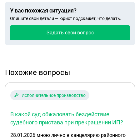
У вас похожая ситуация?
Опишите свои детали — юрист подскажет, что делать.
Задать свой вопрос
Похожие вопросы
Исполнительное производство
В какой суд обжаловать бездействие
судебного пристава при прекращении ИП?
28.01.2026 мною лично в канцелярию районного