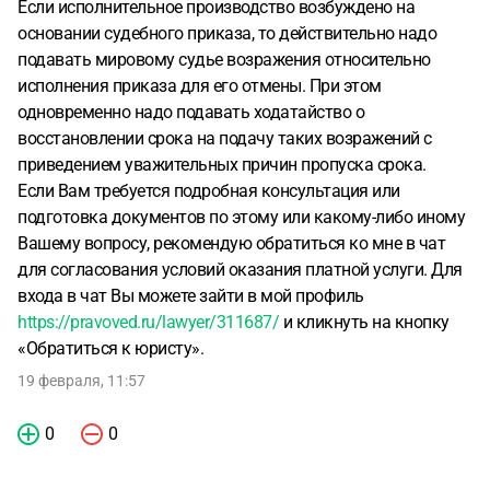
Если исполнительное производство возбуждено на
основании судебного приказа, то действительно надо
подавать мировому судье возражения относительно
исполнения приказа для его отмены. При этом
одновременно надо подавать ходатайство о
восстановлении срока на подачу таких возражений с
приведением уважительных причин пропуска срока.
Если Вам требуется подробная консультация или
подготовка документов по этому или какому-либо иному
Вашему вопросу, рекомендую обратиться ко мне в чат
для согласования условий оказания платной услуги. Для
входа в чат Вы можете зайти в мой профиль
https://pravoved.ru/lawyer/311687/
и кликнуть на кнопку
«Обратиться к юристу».
19 февраля, 11:57
0
0