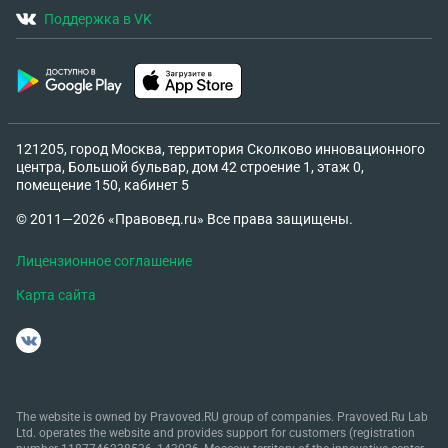
Поддержка в VK
121205, город Москва, территория Сколково инновационного
центра, Большой бульвар, дом 42 строение 1, этаж 0,
помещение 150, кабинет 5
© 2011—2026 «Правовед.ru» Все права защищены.
Лицензионное соглашение
Карта сайта
The website is owned by Pravoved.RU group of companies. Pravoved.Ru Lab
Ltd. operates the website and provides support for customers (registration