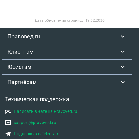
Дата обновления страницы
19.02.2026
Правовед.ru
Клиентам
Юристам
Партнёрам
Техническая поддержка
Написать в чате на Pravoved.ru
support@pravoved.ru
Поддержка в Telegram