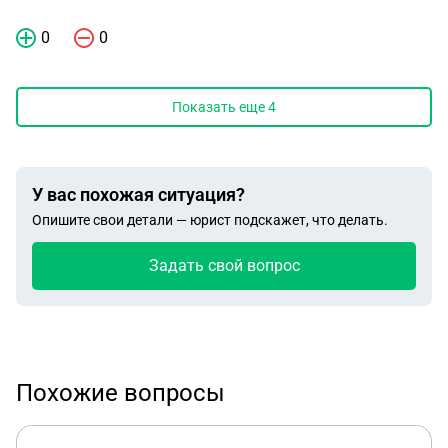
0
0
Показать еще
4
У вас похожая ситуация?
Опишите свои детали — юрист подскажет, что делать.
Задать свой вопрос
Похожие вопросы