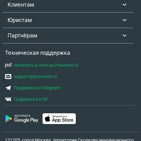
Клиентам
Юристам
Партнёрам
Техническая поддержка
Написать в чате на Pravoved.ru
support@pravoved.ru
Поддержка в Telegram
Поддержка в VK
121205, город Москва, территория Сколково инновационного