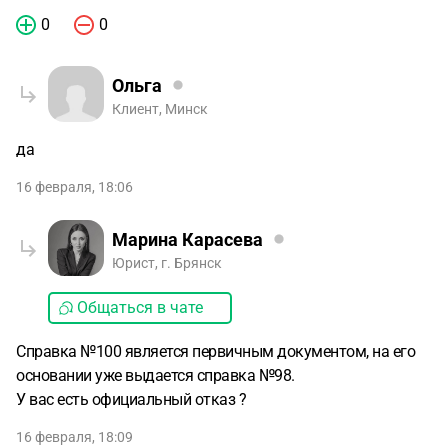
0
0
Ольга
Клиент, Минск
да
16 февраля, 18:06
Марина Карасева
Юрист, г. Брянск
Общаться в чате
Справка №100 является первичным документом, на его
основании уже выдается справка №98.
У вас есть официальный отказ ?
16 февраля, 18:09